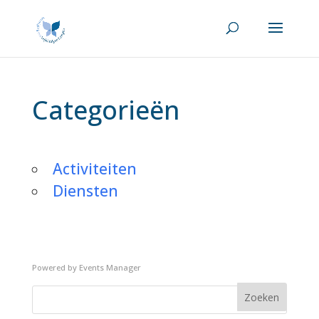
Categorieën
Activiteiten
Diensten
Powered by
Events Manager