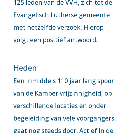
125 leden van de VVH, zich tot de
Evangelisch Lutherse gemeente
met hetzelfde verzoek. Hierop
volgt een positief antwoord.
Heden
Een inmiddels 110 jaar lang spoor
van de Kamper vrijzinnigheid, op
verschillende locaties en onder
begeleiding van vele voorgangers,
gaat nog steeds door. Actief in de