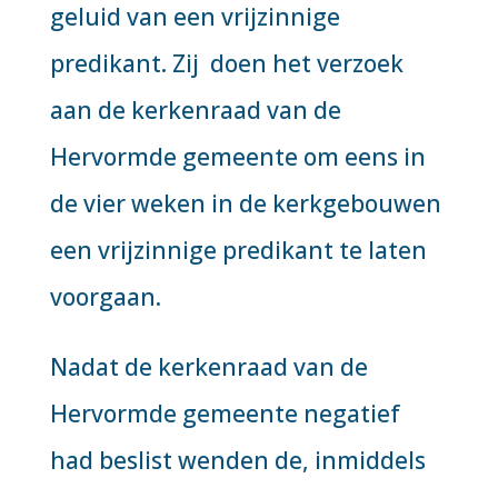
geluid van een vrijzinnige
predikant. Zij doen het verzoek
aan de kerkenraad van de
Hervormde gemeente om eens in
de vier weken in de kerkgebouwen
een vrijzinnige predikant te laten
voorgaan.
Nadat de kerkenraad van de
Hervormde gemeente negatief
had beslist wenden de, inmiddels