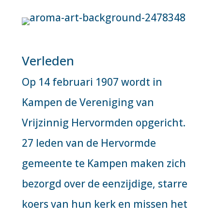
Verleden
Op 14 februari 1907 wordt in
Kampen de Vereniging van
Vrijzinnig Hervormden opgericht.
27 leden van de Hervormde
gemeente te Kampen maken zich
bezorgd over de eenzijdige, starre
koers van hun kerk en missen het