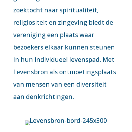
zoektocht naar spiritualiteit,
religiositeit en zingeving biedt de
vereniging een plaats waar
bezoekers elkaar kunnen steunen
in hun individueel levenspad. Met
Levensbron als ontmoetingsplaats
van mensen van een diversiteit
aan denkrichtingen.