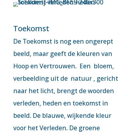
Toekomst
De Toekomst is nog een ongerept
beeld, maar geeft de kleuren van
Hoop en Vertrouwen. Een bloem,
verbeelding uit de natuur , gericht
naar het licht, brengt de woorden
verleden, heden en toekomst in
beeld. De blauwe, wijkende kleur
voor het Verleden. De groene