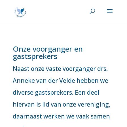
Onze voorganger en
gastsprekers
Naast onze vaste voorganger drs.
Anneke van der Velde hebben we
diverse gastsprekers. Een deel
hiervan is lid van onze vereniging,
daarnaast werken we vaak samen