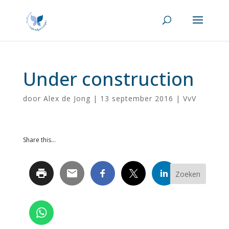
Under construction
door
Alex de Jong
|
13 september 2016
|
VvV
Share this...