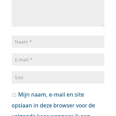
Mijn naam, e-mail en site
opslaan in deze browser voor de