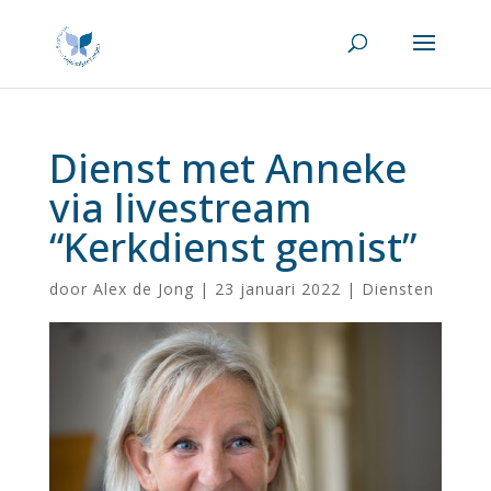
Dienst met Anneke
via livestream
“Kerkdienst gemist”
door
Alex de Jong
|
23 januari 2022
|
Diensten