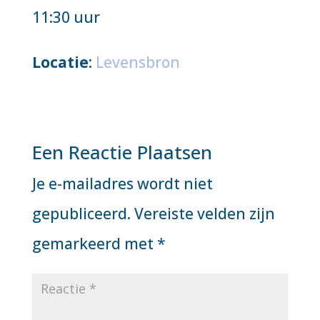
11:30 uur
Locatie
:
Levensbron
Een Reactie Plaatsen
Je e-mailadres wordt niet
gepubliceerd.
Vereiste velden zijn
gemarkeerd met
*