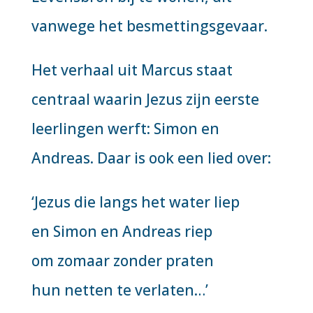
vanwege het besmettingsgevaar.
Het verhaal uit Marcus staat
centraal waarin Jezus zijn eerste
leerlingen werft: Simon en
Andreas. Daar is ook een lied over:
‘Jezus die langs het water liep
en Simon en Andreas riep
om zomaar zonder praten
hun netten te verlaten…’