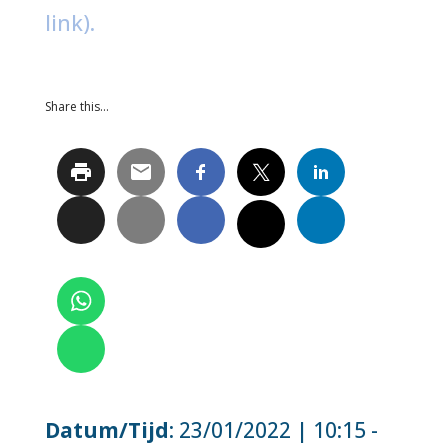
link).
Share this…
Datum/Tijd
: 23/01/2022 | 10:15 -