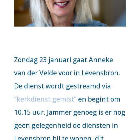
Zondag 23 januari gaat Anneke
van der Velde voor in Levensbron.
De dienst wordt gestreamd via
“kerkdienst gemist”
en begint om
10.15 uur. Jammer genoeg is er nog
geen gelegenheid de diensten in
Levensbron bij te wonen, dit