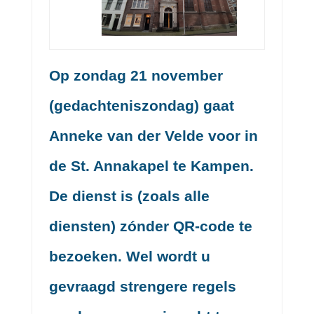
Op zondag 21 november
(gedachteniszondag) gaat
Anneke van der Velde voor in
de St. Annakapel te Kampen.
De dienst is (zoals alle
diensten) zónder QR-code te
bezoeken. Wel wordt u
gevraagd strengere regels