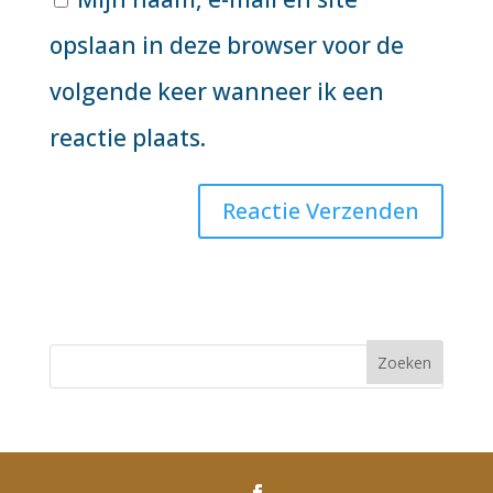
opslaan in deze browser voor de
volgende keer wanneer ik een
reactie plaats.