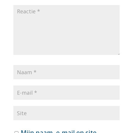
Mijn naam, e-mail en site