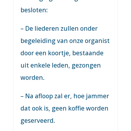
besloten:
– De liederen zullen onder
begeleiding van onze organist
door een koortje, bestaande
uit enkele leden, gezongen
worden.
– Na afloop zal er, hoe jammer
dat ook is, geen koffie worden
geserveerd.