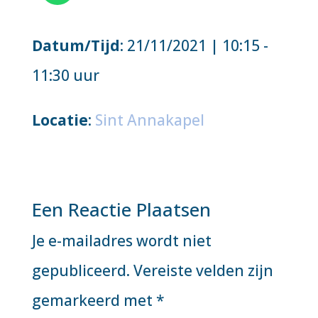
Datum/Tijd
: 21/11/2021 | 10:15 -
11:30 uur
Locatie
:
Sint Annakapel
Een Reactie Plaatsen
Je e-mailadres wordt niet
gepubliceerd.
Vereiste velden zijn
gemarkeerd met
*