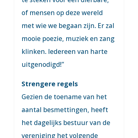
of mensen op deze wereld
met wie we begaan zijn. Er zal
mooie poezie, muziek en zang
klinken. Iedereen van harte
uitgenodigd!”
Strengere regels
Gezien de toename van het
aantal besmettingen, heeft
het dagelijks bestuur van de
vereniging het volgende