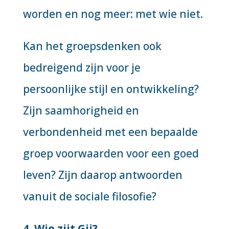
worden en nog meer: met wie niet.
Kan het groepsdenken ook
bedreigend zijn voor je
persoonlijke stijl en ontwikkeling?
Zijn saamhorigheid en
verbondenheid met een bepaalde
groep voorwaarden voor een goed
leven? Zijn daarop antwoorden
vanuit de sociale filosofie?
4. Wie zijt Gij?