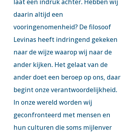
laat een indruk achter. Hebben wij
daarin altijd een
vooringenomenheid? De filosoof
Levinas heeft indringend gekeken
naar de wijze waarop wij naar de
ander kijken. Het gelaat van de
ander doet een beroep op ons, daar
begint onze verantwoordelijkheid.
In onze wereld worden wij
geconfronteerd met mensen en
hun culturen die soms mijlenver