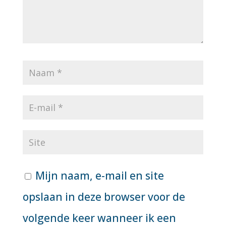
Mijn naam, e-mail en site
opslaan in deze browser voor de
volgende keer wanneer ik een