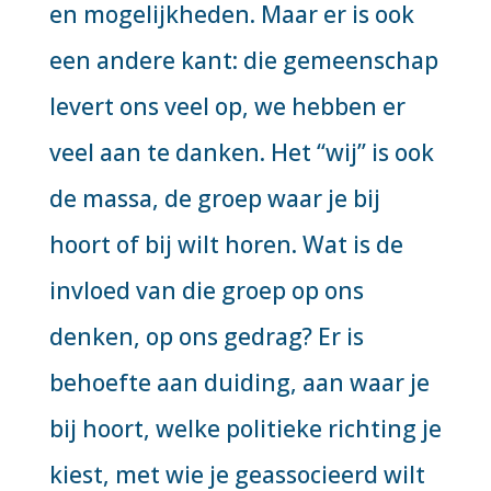
en mogelijkheden. Maar er is ook
een andere kant: die gemeenschap
levert ons veel op, we hebben er
veel aan te danken. Het “wij” is ook
de massa, de groep waar je bij
hoort of bij wilt horen. Wat is de
invloed van die groep op ons
denken, op ons gedrag? Er is
behoefte aan duiding, aan waar je
bij hoort, welke politieke richting je
kiest, met wie je geassocieerd wilt