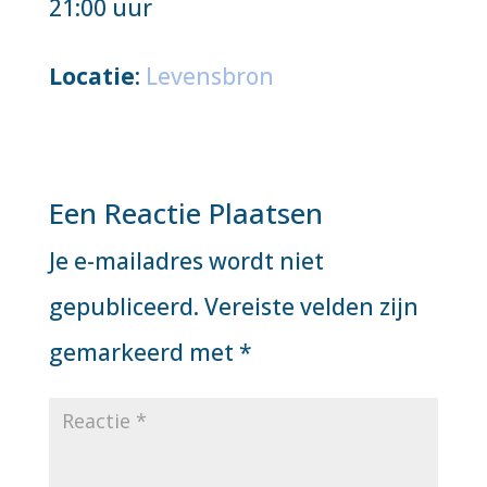
21:00 uur
Locatie
:
Levensbron
Een Reactie Plaatsen
Je e-mailadres wordt niet
gepubliceerd.
Vereiste velden zijn
gemarkeerd met
*