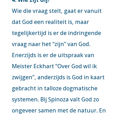
Wie die vraag stelt, gaat er vanuit
dat God een realiteit is, maar
tegelijkertijd is er de indringende
vraag naar het “zijn” van God.
Enerzijds is er de uitspraak van
Meister Eckhart “Over God wil ik
zwijgen”, anderzijds is God in kaart
gebracht in talloze dogmatische
systemen. Bij Spinoza valt God zo
ongeveer samen met de natuur. En