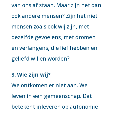
van ons af staan. Maar zijn het dan
ook andere mensen? Zijn het niet
mensen zoals ook wij zijn, met
dezelfde gevoelens, met dromen
en verlangens, die lief hebben en
geliefd willen worden?
3. Wie zijn wij?
We ontkomen er niet aan. We
leven in een gemeenschap. Dat
betekent inleveren op autonomie