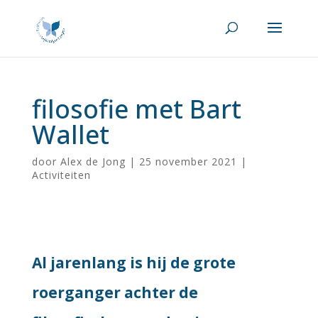
filosofie met Bart
Wallet
door
Alex de Jong
|
25 november 2021
|
Activiteiten
Al jarenlang is hij de grote
roerganger achter de