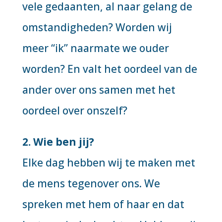
vele gedaanten, al naar gelang de
omstandigheden? Worden wij
meer “ik” naarmate we ouder
worden? En valt het oordeel van de
ander over ons samen met het
oordeel over onszelf?
2. Wie ben jij?
Elke dag hebben wij te maken met
de mens tegenover ons. We
spreken met hem of haar en dat