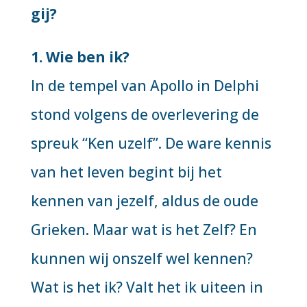
gij?
1. Wie ben ik?
In de tempel van Apollo in Delphi
stond volgens de overlevering de
spreuk “Ken uzelf”. De ware kennis
van het leven begint bij het
kennen van jezelf, aldus de oude
Grieken. Maar wat is het Zelf? En
kunnen wij onszelf wel kennen?
Wat is het ik? Valt het ik uiteen in