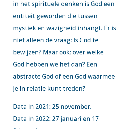
in het spirituele denken is God een
entiteit geworden die tussen
mystiek en wazigheid inhangt. Er is
niet alleen de vraag: Is God te
bewijzen? Maar ook: over welke
God hebben we het dan? Een
abstracte God of een God waarmee
je in relatie kunt treden?
Data in 2021: 25 november.
Data in 2022: 27 januari en 17