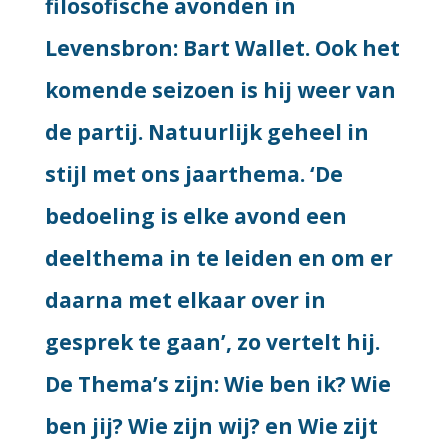
filosofische avonden in
Levensbron: Bart Wallet. Ook het
komende seizoen is hij weer van
de partij. Natuurlijk geheel in
stijl met ons jaarthema. ‘De
bedoeling is elke avond een
deelthema in te leiden en om er
daarna met elkaar over in
gesprek te gaan’, zo vertelt hij.
De Thema’s zijn: Wie ben ik? Wie
ben jij? Wie zijn wij? en Wie zijt