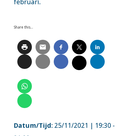
februari.
Share this…
Datum/Tijd
: 25/11/2021 | 19:30 -