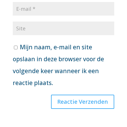
Mijn naam, e-mail en site
opslaan in deze browser voor de
volgende keer wanneer ik een
reactie plaats.