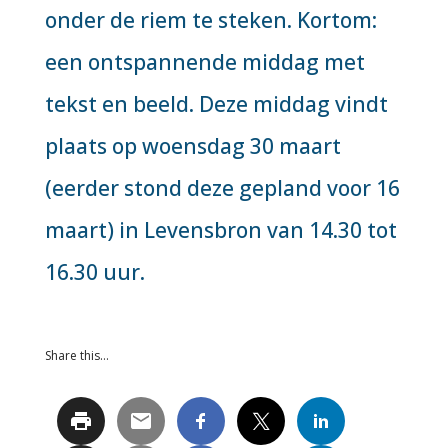
onder de riem te steken. Kortom:
een ontspannende middag met
tekst en beeld. Deze middag vindt
plaats op woensdag 30 maart
(eerder stond deze gepland voor 16
maart) in Levensbron van 14.30 tot
16.30 uur.
Share this…