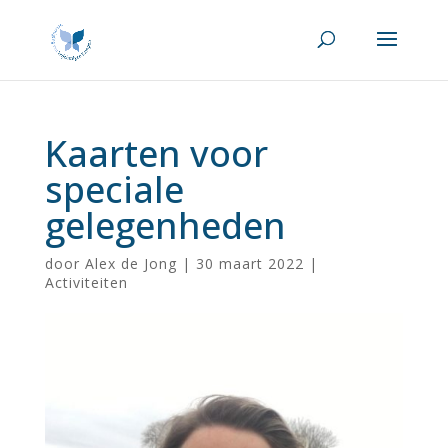
Kaarten voor
speciale
gelegenheden
door
Alex de Jong
|
30 maart 2022
|
Activiteiten