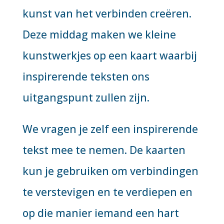
kunst van het verbinden creëren.
Deze middag maken we kleine
kunstwerkjes op een kaart waarbij
inspirerende teksten ons
uitgangspunt zullen zijn.
We vragen je zelf een inspirerende
tekst mee te nemen. De kaarten
kun je gebruiken om verbindingen
te verstevigen en te verdiepen en
op die manier iemand een hart