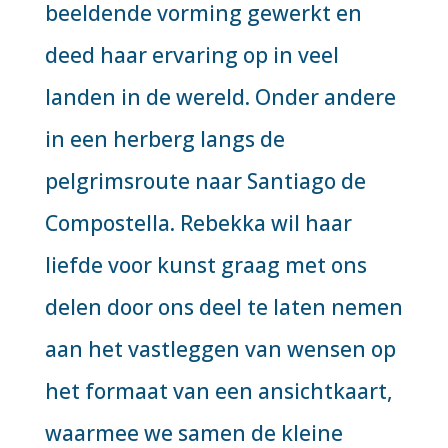
beeldende vorming gewerkt en
deed haar ervaring op in veel
landen in de wereld. Onder andere
in een herberg langs de
pelgrimsroute naar Santiago de
Compostella. Rebekka wil haar
liefde voor kunst graag met ons
delen door ons deel te laten nemen
aan het vastleggen van wensen op
het formaat van een ansichtkaart,
waarmee we samen de kleine