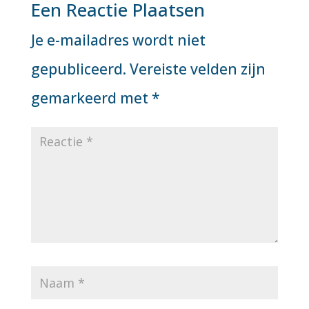
Een Reactie Plaatsen
Je e-mailadres wordt niet
gepubliceerd.
Vereiste velden zijn
gemarkeerd met
*