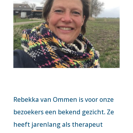
Rebekka van Ommen is voor onze
bezoekers een bekend gezicht. Ze
heeft jarenlang als therapeut