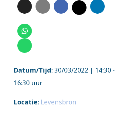
Datum/Tijd
: 30/03/2022 | 14:30 -
16:30 uur
Locatie
:
Levensbron