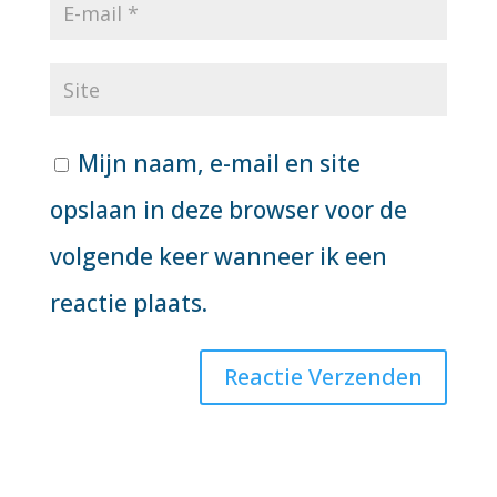
Mijn naam, e-mail en site
opslaan in deze browser voor de
volgende keer wanneer ik een
reactie plaats.