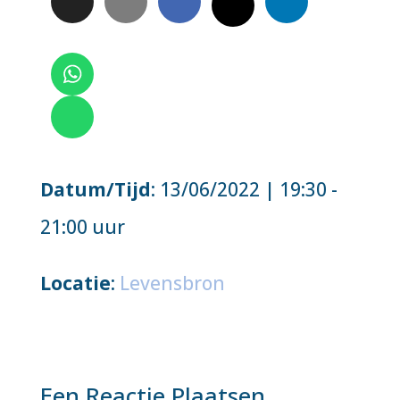
Datum/Tijd
: 13/06/2022 | 19:30 -
21:00 uur
Locatie
:
Levensbron
Een Reactie Plaatsen