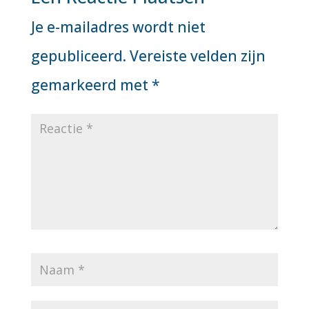
Je e-mailadres wordt niet
gepubliceerd.
Vereiste velden zijn
gemarkeerd met
*