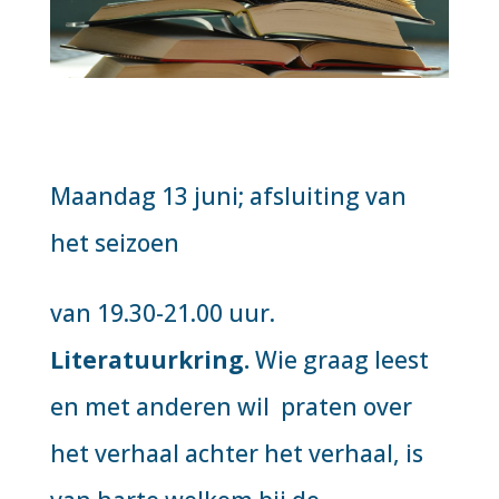
Maandag 13 juni; afsluiting van
het seizoen
van 19.30-21.00 uur.
Literatuurkring.
Wie graag leest
en met anderen wil praten over
het verhaal achter het verhaal, is