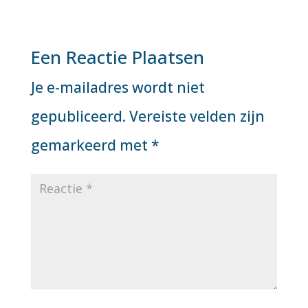
Een Reactie Plaatsen
Je e-mailadres wordt niet
gepubliceerd.
Vereiste velden zijn
gemarkeerd met
*