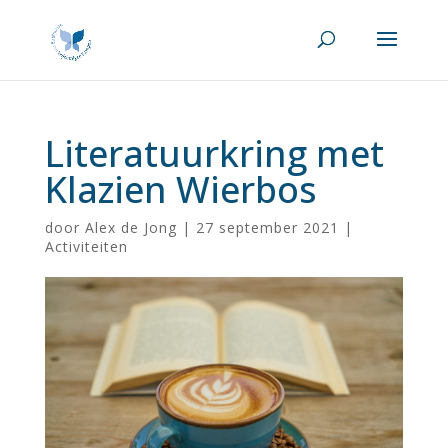
Literatuurkring met
Klazien Wierbos
door
Alex de Jong
|
27 september 2021
|
Activiteiten