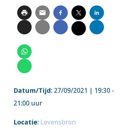
Datum/Tijd
: 27/09/2021 | 19:30 -
21:00 uur
Locatie
:
Levensbron