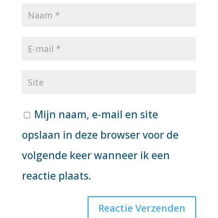
Mijn naam, e-mail en site
opslaan in deze browser voor de
volgende keer wanneer ik een
reactie plaats.