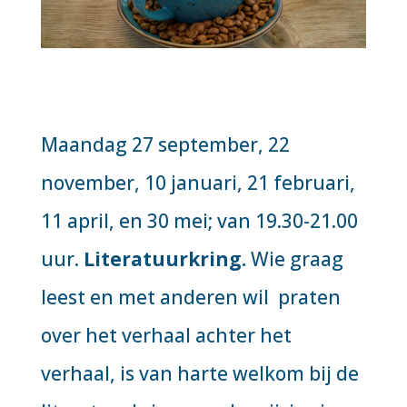
Maandag 27 september, 22
november, 10 januari, 21 februari,
11 april, en 30 mei; van 19.30-21.00
uur.
Literatuurkring.
Wie graag
leest en met anderen wil praten
over het verhaal achter het
verhaal, is van harte welkom bij de