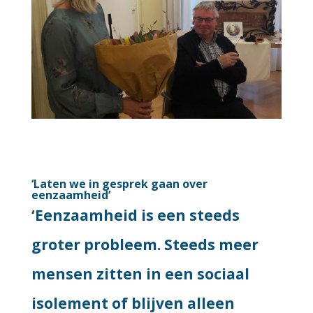
‘Laten we in gesprek gaan over
eenzaamheid’
‘Eenzaamheid is een steeds
groter probleem. Steeds meer
mensen zitten in een sociaal
isolement of blijven alleen