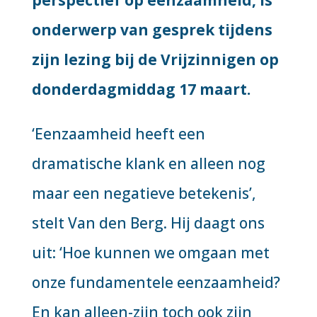
onderwerp van gesprek tijdens
zijn lezing bij de Vrijzinnigen op
donderdagmiddag 17 maart.
‘Eenzaamheid heeft een
dramatische klank en alleen nog
maar een negatieve betekenis’,
stelt Van den Berg. Hij daagt ons
uit: ‘Hoe kunnen we omgaan met
onze fundamentele eenzaamheid?
En kan alleen-zijn toch ook zijn