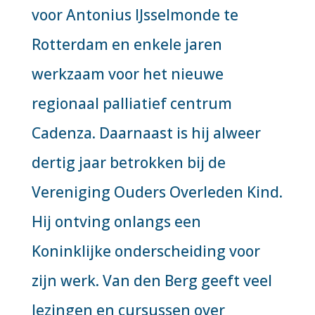
voor Antonius IJsselmonde te
Rotterdam en enkele jaren
werkzaam voor het nieuwe
regionaal palliatief centrum
Cadenza. Daarnaast is hij alweer
dertig jaar betrokken bij de
Vereniging Ouders Overleden Kind.
Hij ontving onlangs een
Koninklijke onderscheiding voor
zijn werk. Van den Berg geeft veel
lezingen en cursussen over