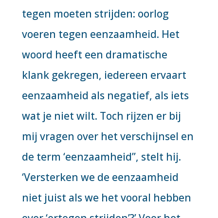
tegen moeten strijden: oorlog
voeren tegen eenzaamheid. Het
woord heeft een dramatische
klank gekregen, iedereen ervaart
eenzaamheid als negatief, als iets
wat je niet wilt. Toch rijzen er bij
mij vragen over het verschijnsel en
de term ‘eenzaamheid’’, stelt hij.
‘Versterken we de eenzaamheid
niet juist als we het vooral hebben
over ‘ertegen strijden’?’ Voor het