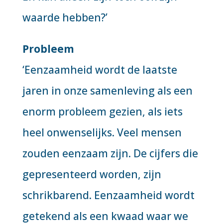
waarde hebben?’
Probleem
‘Eenzaamheid wordt de laatste
jaren in onze samenleving als een
enorm probleem gezien, als iets
heel onwenselijks. Veel mensen
zouden eenzaam zijn. De cijfers die
gepresenteerd worden, zijn
schrikbarend. Eenzaamheid wordt
getekend als een kwaad waar we