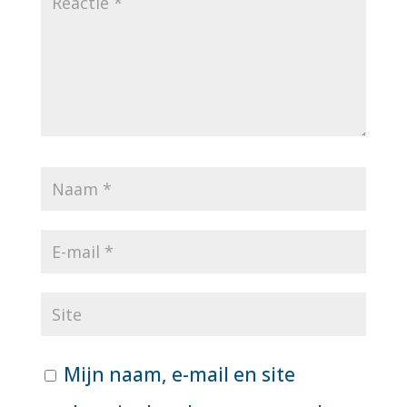
Mijn naam, e-mail en site