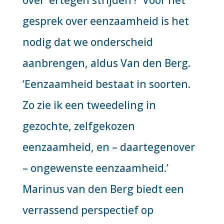
gesprek over eenzaamheid is het
nodig dat we onderscheid
aanbrengen, aldus Van den Berg.
‘Eenzaamheid bestaat in soorten.
Zo zie ik een tweedeling in
gezochte, zelfgekozen
eenzaamheid, en – daartegenover
– ongewenste eenzaamheid.’
Marinus van den Berg biedt een
verrassend perspectief op