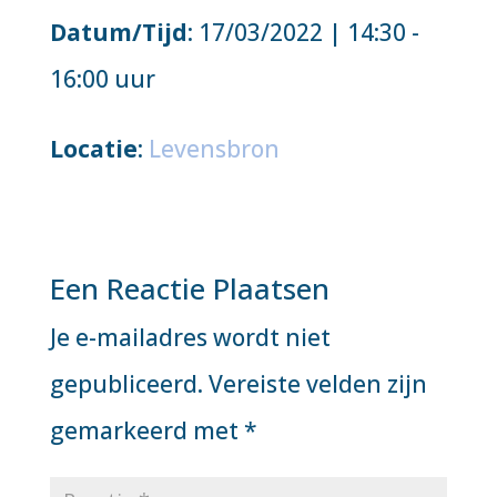
Datum/Tijd
: 17/03/2022 | 14:30 -
16:00 uur
Locatie
:
Levensbron
Een Reactie Plaatsen
Je e-mailadres wordt niet
gepubliceerd.
Vereiste velden zijn
gemarkeerd met
*