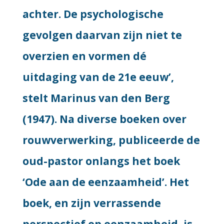
achter. De psychologische
gevolgen daarvan zijn niet te
overzien en vormen dé
uitdaging van de 21e eeuw’,
stelt Marinus van den Berg
(1947). Na diverse boeken over
rouwverwerking, publiceerde de
oud-pastor onlangs het boek
‘Ode aan de eenzaamheid’. Het
boek, en zijn verrassende
perspectief op eenzaamheid, is