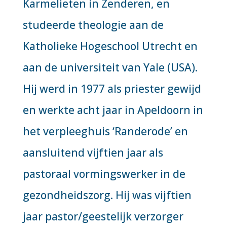
Karmelieten in Zenderen, en
studeerde theologie aan de
Katholieke Hogeschool Utrecht en
aan de universiteit van Yale (USA).
Hij werd in 1977 als priester gewijd
en werkte acht jaar in Apeldoorn in
het verpleeghuis ‘Randerode’ en
aansluitend vijftien jaar als
pastoraal vormingswerker in de
gezondheidszorg. Hij was vijftien
jaar pastor/geestelijk verzorger