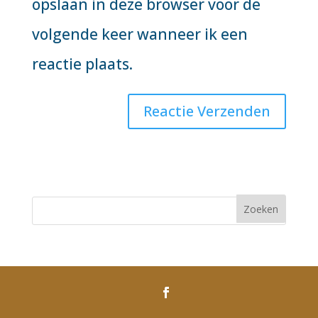
opslaan in deze browser voor de
volgende keer wanneer ik een
reactie plaats.