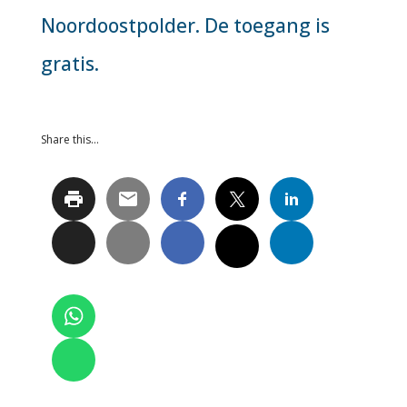
Noordoostpolder. De toegang is
gratis.
Share this…