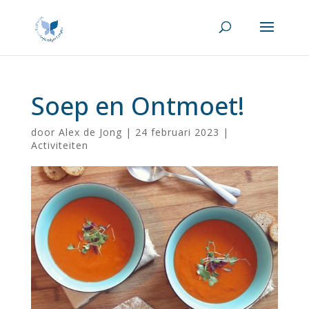
Soep en Ontmoet!
door
Alex de Jong
|
24 februari 2023
|
Activiteiten