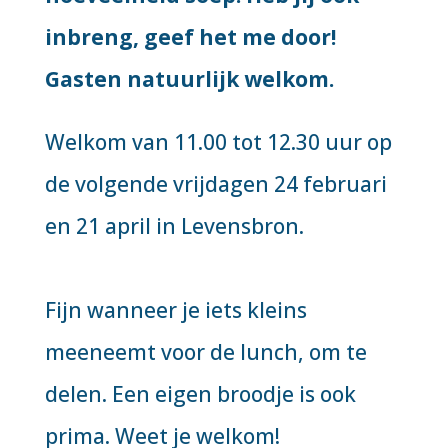
inbreng, geef het me door!
Gasten natuurlijk welkom.
Welkom van 11.00 tot 12.30 uur op
de volgende vrijdagen 24 februari
en 21 april in Levensbron.
Fijn wanneer je iets kleins
meeneemt voor de lunch, om te
delen. Een eigen broodje is ook
prima. Weet je welkom!