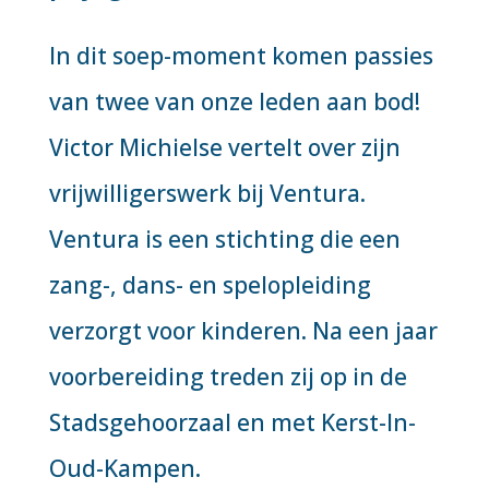
In dit soep-moment komen passies
van twee van onze leden aan bod!
Victor Michielse vertelt over zijn
vrijwilligerswerk bij Ventura.
Ventura is een stichting die een
zang-, dans- en spelopleiding
verzorgt voor kinderen. Na een jaar
voorbereiding treden zij op in de
Stadsgehoorzaal en met Kerst-In-
Oud-Kampen.