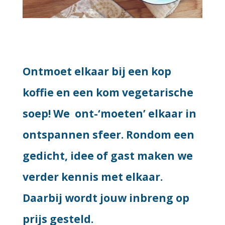
Ontmoet elkaar bij een kop
koffie en een kom vegetarische
soep! We ont-‘moeten’ elkaar in
ontspannen sfeer. Rondom een
gedicht, idee of gast maken we
verder kennis met elkaar.
Daarbij wordt jouw inbreng op
prijs gesteld.