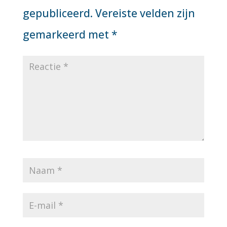
gepubliceerd.
Vereiste velden zijn
gemarkeerd met
*