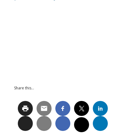
Share this…