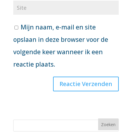
Mijn naam, e-mail en site
opslaan in deze browser voor de
volgende keer wanneer ik een
reactie plaats.