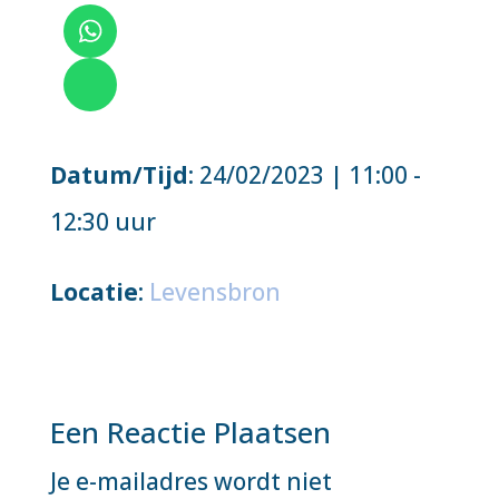
Datum/Tijd
: 24/02/2023 | 11:00 -
12:30 uur
Locatie
:
Levensbron
Een Reactie Plaatsen
Je e-mailadres wordt niet