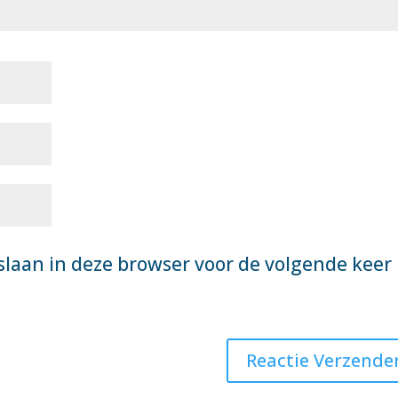
slaan in deze browser voor de volgende keer