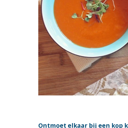
Ontmoet elkaar bij een kop 