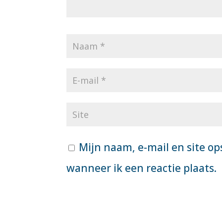
Mijn naam, e-mail en site op
wanneer ik een reactie plaats.