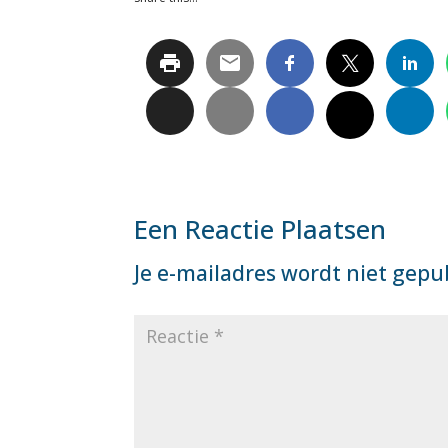
Een Reactie Plaatsen
Je e-mailadres wordt niet gepu