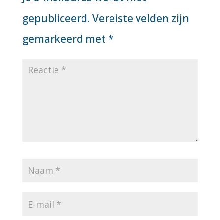
gepubliceerd.
Vereiste velden zijn
gemarkeerd met
*