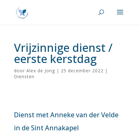
Vrijzinnige dienst /
eerste kerstdag
door
Alex de Jong
|
25 december 2022
|
Diensten
Dienst met Anneke van der Velde
in de Sint Annakapel