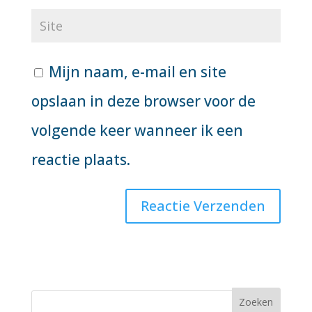
Mijn naam, e-mail en site
opslaan in deze browser voor de
volgende keer wanneer ik een
reactie plaats.