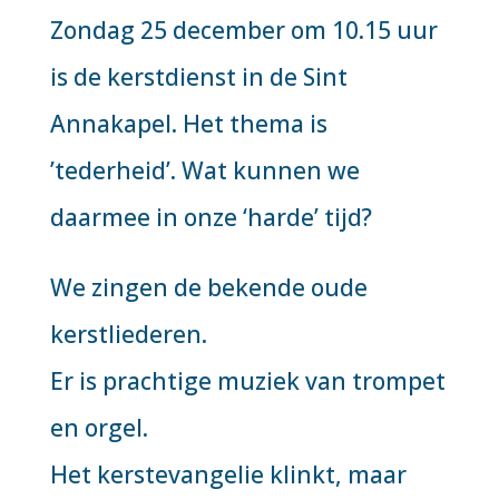
Zondag 25 december om 10.15 uur
is de kerstdienst in de Sint
Annakapel. Het thema is
’tederheid’. Wat kunnen we
daarmee in onze ‘harde’ tijd?
We zingen de bekende oude
kerstliederen.
Er is prachtige muziek van trompet
en orgel.
Het kerstevangelie klinkt, maar