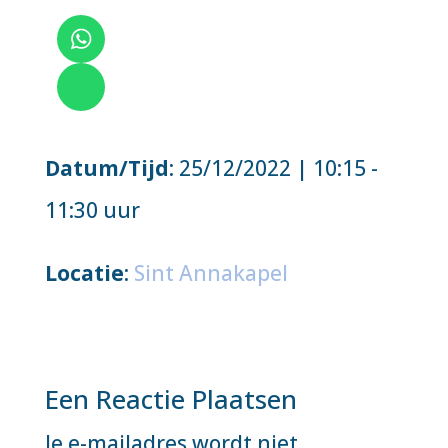
Datum/Tijd
: 25/12/2022 | 10:15 -
11:30 uur
Locatie
:
Sint Annakapel
Een Reactie Plaatsen
Je e-mailadres wordt niet