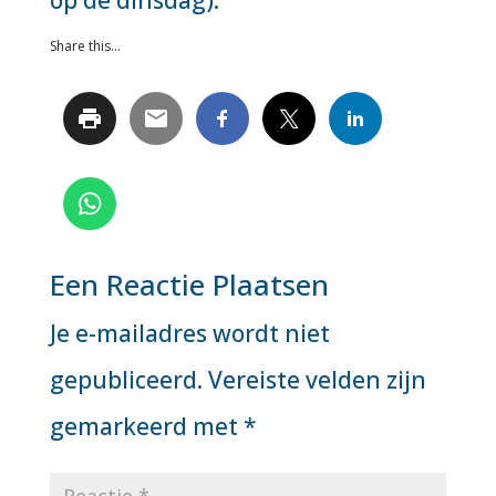
op de dinsdag).
Share this...
Een Reactie Plaatsen
Je e-mailadres wordt niet
gepubliceerd.
Vereiste velden zijn
gemarkeerd met
*