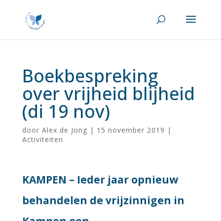
Boekbespreking
over vrijheid blijheid
(di 19 nov)
door
Alex de Jong
|
15 november 2019
|
Activiteiten
KAMPEN – Ieder jaar opnieuw
behandelen de vrijzinnigen in