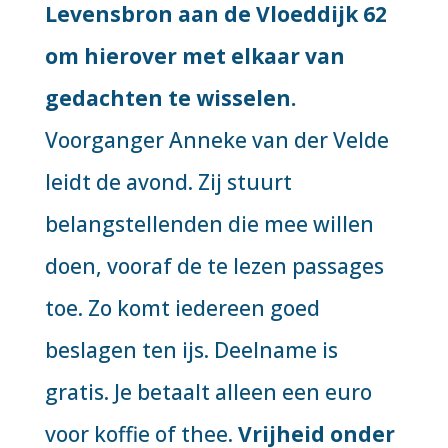
Levensbron aan de Vloeddijk 62
om hierover met elkaar van
gedachten te wisselen.
Voorganger Anneke van der Velde
leidt de avond. Zij stuurt
belangstellenden die mee willen
doen, vooraf de te lezen passages
toe. Zo komt iedereen goed
beslagen ten ijs. Deelname is
gratis. Je betaalt alleen een euro
voor koffie of thee.
Vrijheid onder