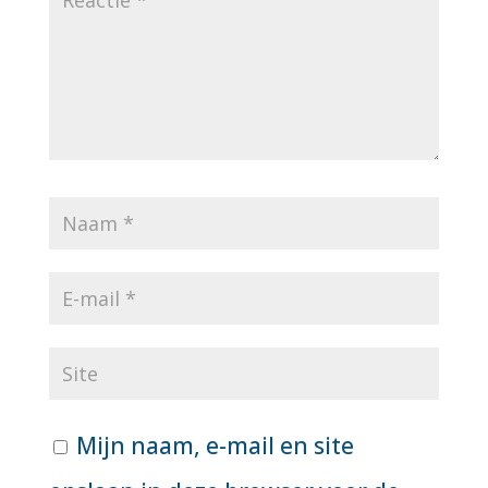
Mijn naam, e-mail en site