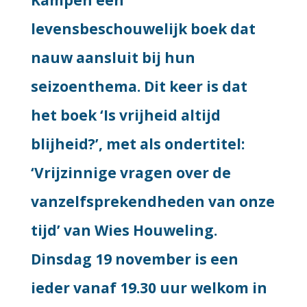
Kampen een
levensbeschouwelijk boek dat
nauw aansluit bij hun
seizoenthema. Dit keer is dat
het boek ‘Is vrijheid altijd
blijheid?’, met als ondertitel:
‘Vrijzinnige vragen over de
vanzelfsprekendheden van onze
tijd’ van Wies Houweling.
Dinsdag 19 november is een
ieder vanaf 19.30 uur welkom in