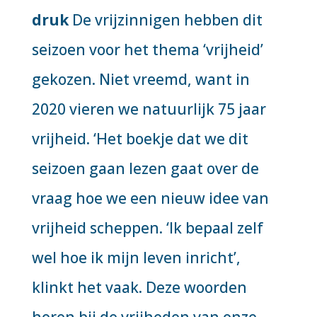
druk
De vrijzinnigen hebben dit
seizoen voor het thema ‘vrijheid’
gekozen. Niet vreemd, want in
2020 vieren we natuurlijk 75 jaar
vrijheid. ‘Het boekje dat we dit
seizoen gaan lezen gaat over de
vraag hoe we een nieuw idee van
vrijheid scheppen. ‘Ik bepaal zelf
wel hoe ik mijn leven inricht’,
klinkt het vaak. Deze woorden