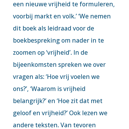
een nieuwe vrijheid te formuleren,
voorbij markt en volk.’ ‘We nemen
dit boek als leidraad voor de
boekbespreking om nader in te
zoomen op ‘vrijheid’. In de
bijeenkomsten spreken we over
vragen als: ‘Hoe vrij voelen we
ons?’, ‘Waarom is vrijheid
belangrijk?’ en ‘Hoe zit dat met
geloof en vrijheid?’ Ook lezen we
andere teksten. Van tevoren