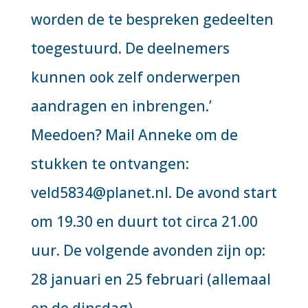
worden de te bespreken gedeelten
toegestuurd. De deelnemers
kunnen ook zelf onderwerpen
aandragen en inbrengen.’
Meedoen? Mail Anneke om de
stukken te ontvangen:
veld5834@planet.nl. De avond start
om 19.30 en duurt tot circa 21.00
uur. De volgende avonden zijn op:
28 januari en 25 februari (allemaal