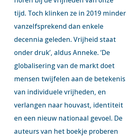
horen bij de vrijheden van onze
tijd. Toch klinken ze in 2019 minder
vanzelfsprekend dan enkele
decennia geleden. Vrijheid staat
onder druk’, aldus Anneke. ‘De
globalisering van de markt doet
mensen twijfelen aan de betekenis
van individuele vrijheden, en
verlangen naar houvast, identiteit
en een nieuw nationaal gevoel. De
auteurs van het boekje proberen