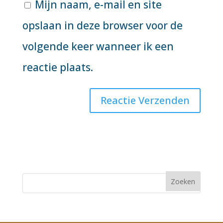
Mijn naam, e-mail en site
opslaan in deze browser voor de
volgende keer wanneer ik een
reactie plaats.