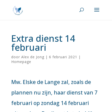
Extra dienst 14
februari
door
Alex de Jong
|
6 februari 2021
|
Homepage
Mw. Elske de Lange zal, zoals de
plannen nu zijn, haar dienst van 7
februari op zondag 14 februari