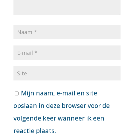
Mijn naam, e-mail en site
opslaan in deze browser voor de
volgende keer wanneer ik een
reactie plaats.