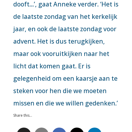
dooft...’, gaat Anneke verder. ‘Het is
de laatste zondag van het kerkelijk
jaar, en ook de laatste zondag voor
advent. Het is dus terugkijken,
maar ook vooruitkijken naar het
licht dat komen gaat. Er is
gelegenheid om een kaarsje aan te
steken voor hen die we moeten
missen en die we willen gedenken.’
Share this...