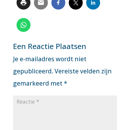
Een Reactie Plaatsen
Je e-mailadres wordt niet
gepubliceerd.
Vereiste velden zijn
gemarkeerd met
*