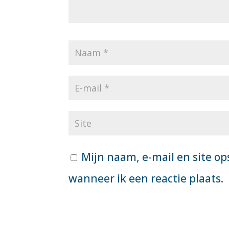
Mijn naam, e-mail en site op
wanneer ik een reactie plaats.