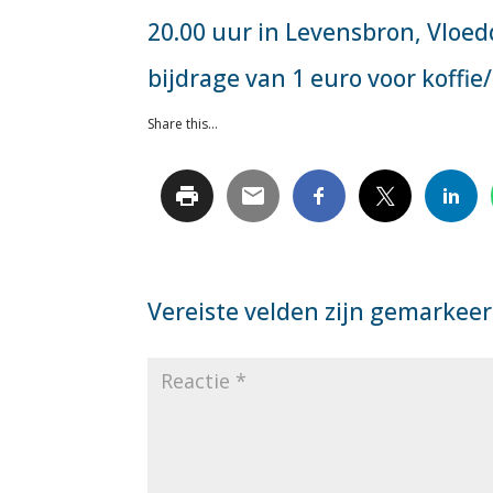
20.00 uur in Levensbron, Vloedd
bijdrage van 1 euro voor koffie
Share this...
Vereiste velden zijn gemarkee