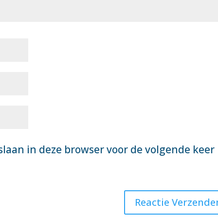
slaan in deze browser voor de volgende keer