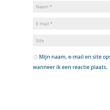
Mijn naam, e-mail en site op
wanneer ik een reactie plaats.