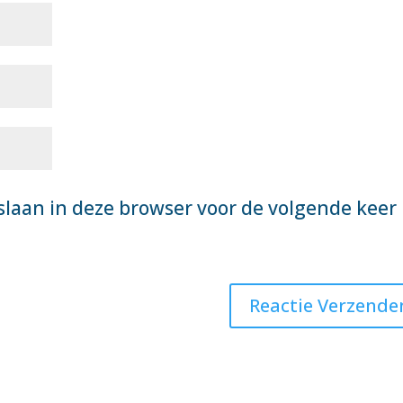
slaan in deze browser voor de volgende keer