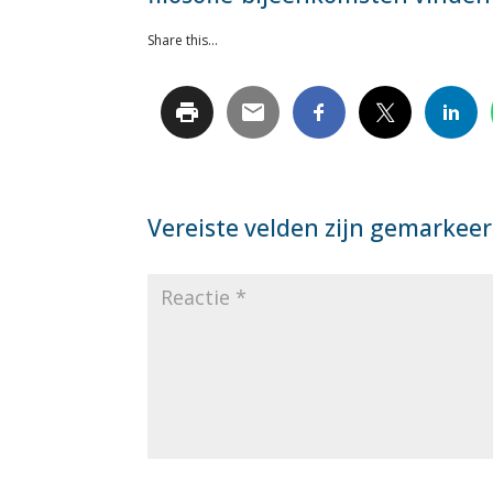
Share this...
Vereiste velden zijn gemarkee