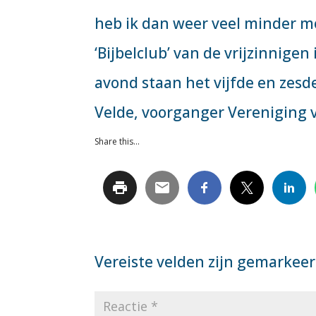
heb ik dan weer veel minder m
‘Bijbelclub’ van de vrijzinnigen
avond staan het vijfde en zes
Velde, voorganger Vereniging 
Share this...
Vereiste velden zijn gemarkee