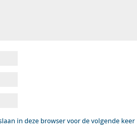
slaan in deze browser voor de volgende keer