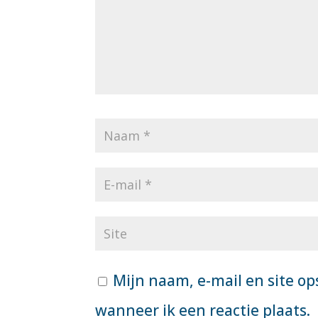
Mijn naam, e-mail en site op
wanneer ik een reactie plaats.