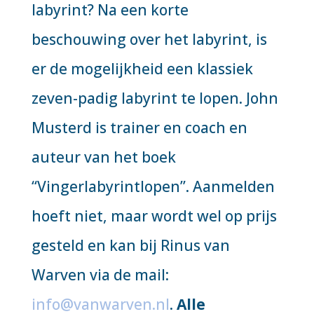
labyrint? Na een korte
beschouwing over het labyrint, is
er de mogelijkheid een klassiek
zeven-padig labyrint te lopen. John
Musterd is trainer en coach en
auteur van het boek
“Vingerlabyrintlopen”. Aanmelden
hoeft niet, maar wordt wel op prijs
gesteld en kan bij Rinus van
Warven via de mail:
info@vanwarven.nl
.
Alle