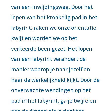
van een inwijdingsweg. Door het
lopen van het kronkelig pad in het
labyrint, raken we onze oriëntatie
kwijt en worden we op het
verkeerde been gezet. Het lopen
van een labyrint verandert de
manier waarop je naar jezelf en
naar de werkelijkheid kijkt. Door de
onverwachte wendingen op het
pad in het labyrint, ga je twijfelen