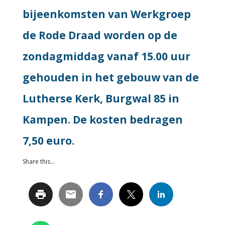
bijeenkomsten van Werkgroep
de Rode Draad worden op de
zondagmiddag vanaf 15.00 uur
gehouden in het gebouw van de
Lutherse Kerk, Burgwal 85 in
Kampen. De kosten bedragen
7,50 euro.
Share this...