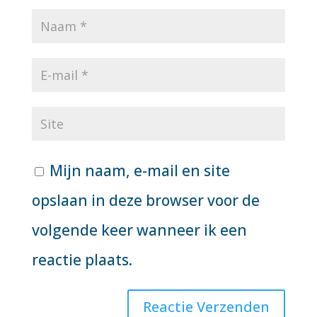
Mijn naam, e-mail en site
opslaan in deze browser voor de
volgende keer wanneer ik een
reactie plaats.