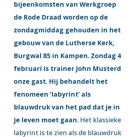
bijeenkomsten van Werkgroep
de Rode Draad worden op de
zondagmiddag gehouden in het
gebouw van de Lutherse Kerk,
Burgwal 85 in Kampen. Zondag 4
februari is trainer John Musterd
onze gast. Hij behandelt het
fenomeen ‘labyrint’ als
blauwdruk van het pad dat je in
je leven moet gaan.
Het klassieke
labyrint is te zien als de blauwdruk