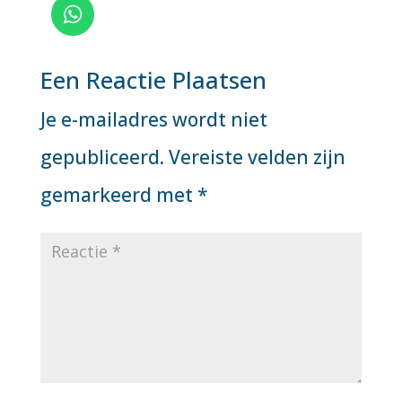
Een Reactie Plaatsen
Je e-mailadres wordt niet
gepubliceerd.
Vereiste velden zijn
gemarkeerd met
*