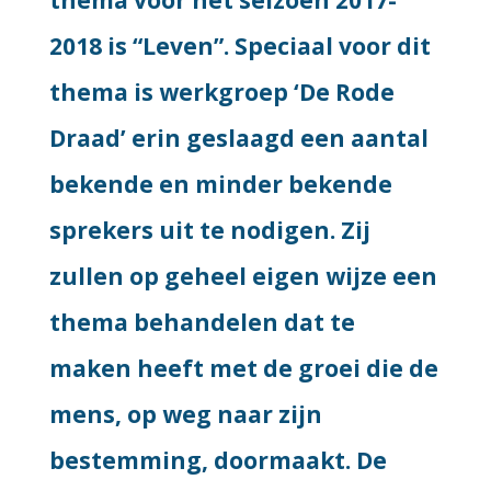
thema voor het seizoen 2017-
2018 is “Leven”. Speciaal voor dit
thema is werkgroep ‘De Rode
Draad’ erin geslaagd een aantal
bekende en minder bekende
sprekers uit te nodigen. Zij
zullen op geheel eigen wijze een
thema behandelen dat te
maken heeft met de groei die de
mens, op weg naar zijn
bestemming, doormaakt. De