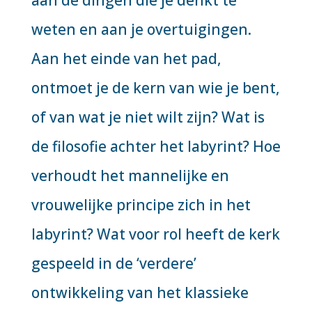
aan de dingen die je denkt te
weten en aan je overtuigingen.
Aan het einde van het pad,
ontmoet je de kern van wie je bent,
of van wat je niet wilt zijn? Wat is
de filosofie achter het labyrint? Hoe
verhoudt het mannelijke en
vrouwelijke principe zich in het
labyrint? Wat voor rol heeft de kerk
gespeeld in de ‘verdere’
ontwikkeling van het klassieke