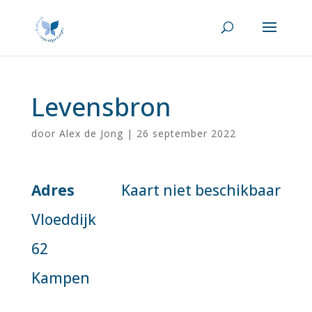
Levensbron
door
Alex de Jong
|
26 september 2022
Adres
Kaart niet beschikbaar
Vloeddijk
62
Kampen