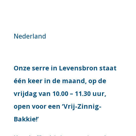
Nederland
Onze serre in Levensbron staat
één keer in de maand, op de
vrijdag van 10.00 – 11.30 uur,
open voor een ‘Vrij-Zinnig-
Bakkie!’