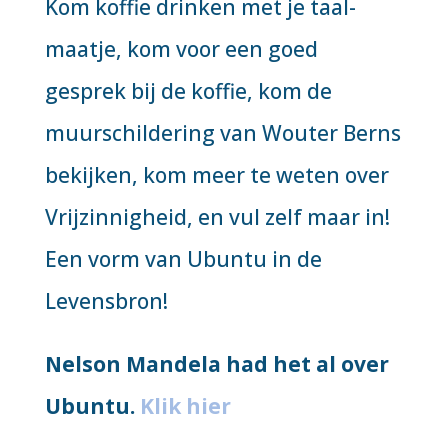
Kom koffie drinken met je taal-
maatje, kom voor een goed
gesprek bij de koffie, kom de
muurschildering van Wouter Berns
bekijken, kom meer te weten over
Vrijzinnigheid, en vul zelf maar in!
Een vorm van Ubuntu in de
Levensbron!
Nelson Mandela had het al over
Ubuntu.
Klik hier