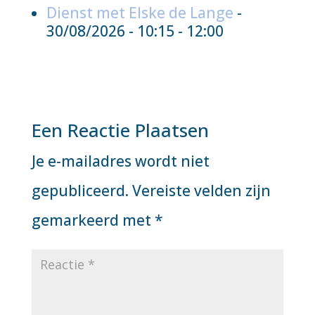
Dienst met Elske de Lange
-
30/08/2026 - 10:15 - 12:00
Een Reactie Plaatsen
Je e-mailadres wordt niet
gepubliceerd.
Vereiste velden zijn
gemarkeerd met
*