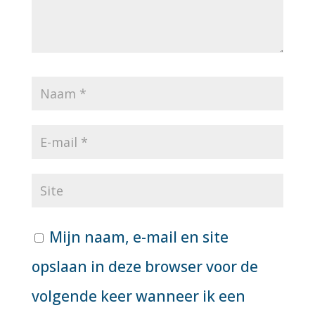
Mijn naam, e-mail en site
opslaan in deze browser voor de
volgende keer wanneer ik een