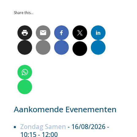
Share this…
Aankomende Evenementen
Zondag Samen
- 16/08/2026 -
10:15 - 12:00