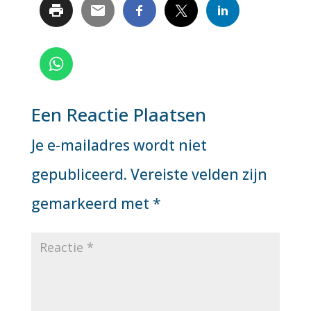
Een Reactie Plaatsen
Je e-mailadres wordt niet
gepubliceerd.
Vereiste velden zijn
gemarkeerd met
*