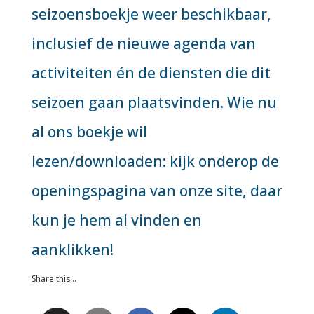
seizoensboekje weer beschikbaar,
inclusief de nieuwe agenda van
activiteiten én de diensten die dit
seizoen gaan plaatsvinden. Wie nu
al ons boekje wil
lezen/downloaden: kijk onderop de
openingspagina van onze site, daar
kun je hem al vinden en
aanklikken!
Share this...