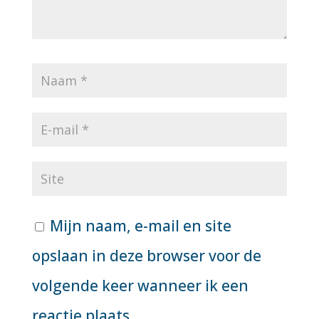
Mijn naam, e-mail en site
opslaan in deze browser voor de
volgende keer wanneer ik een
reactie plaats.