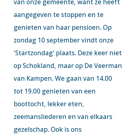
van onze gemeente, want ze heeft
aangegeven te stoppen en te
genieten van haar pensioen. Op
zondag 10 september vindt onze
'Startzondag' plaats. Deze keer niet
op Schokland, maar op De Veerman
van Kampen. We gaan van 14.00
tot 19.00 genieten van een
boottocht, lekker eten,
zeemansliederen en van elkaars
gezelschap. Ook is ons