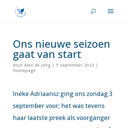
Ons nieuwe seizoen
gaat van start
door
Alex de Jong
|
5 september 2023
|
Homepage
Ineke Adriaansz ging ons zondag 3
september voor; het was tevens
haar laatste preek als voorganger