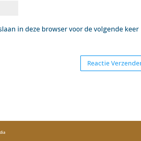
slaan in deze browser voor de volgende keer
dia