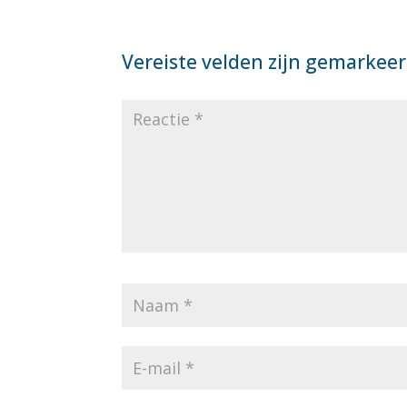
Vereiste velden zijn gemarkee