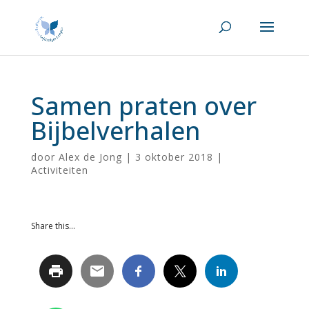
Samen praten over
Bijbelverhalen
door
Alex de Jong
|
3 oktober 2018
|
Activiteiten
Share this...