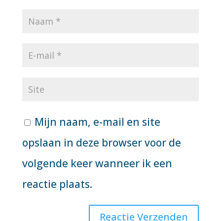
Mijn naam, e-mail en site
opslaan in deze browser voor de
volgende keer wanneer ik een
reactie plaats.