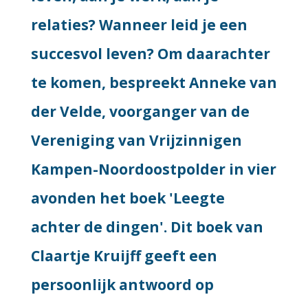
relaties? Wanneer leid je een
succesvol leven? Om daarachter
te komen, bespreekt Anneke van
der Velde, voorganger van de
Vereniging van Vrijzinnigen
Kampen-Noordoostpolder in vier
avonden het boek 'Leegte
achter de dingen'. Dit boek van
Claartje Kruijff geeft een
persoonlijk antwoord op