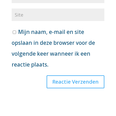
Mijn naam, e-mail en site
opslaan in deze browser voor de
volgende keer wanneer ik een
reactie plaats.