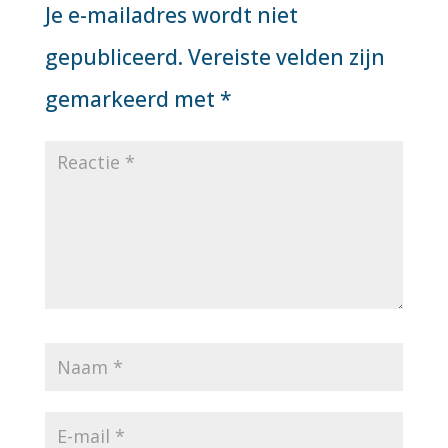
Je e-mailadres wordt niet
gepubliceerd.
Vereiste velden zijn
gemarkeerd met
*