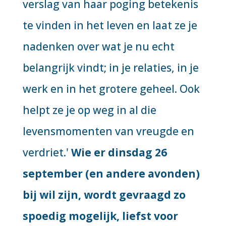
verslag van haar poging betekenis
te vinden in het leven en laat ze je
nadenken over wat je nu echt
belangrijk vindt; in je relaties, in je
werk en in het grotere geheel. Ook
helpt ze je op weg in al die
levensmomenten van vreugde en
verdriet.'
Wie er dinsdag 26
september (en andere avonden)
bij wil zijn, wordt gevraagd zo
spoedig mogelijk, liefst voor