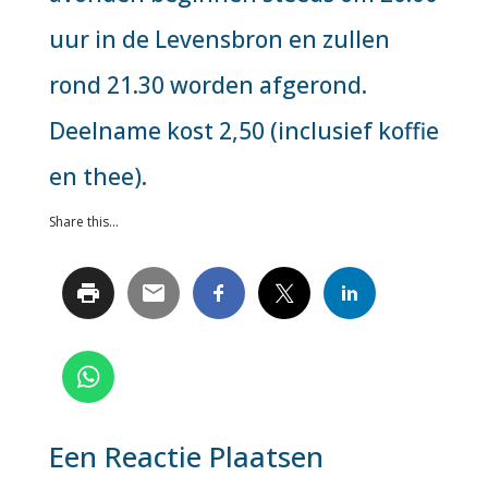
uur in de Levensbron en zullen
rond 21.30 worden afgerond.
Deelname kost 2,50 (inclusief koffie
en thee).
Share this...
Een Reactie Plaatsen