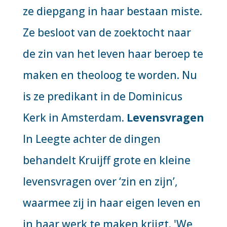
ze diepgang in haar bestaan miste.
Ze besloot van de zoektocht naar
de zin van het leven haar beroep te
maken en theoloog te worden. Nu
is ze predikant in de Dominicus
Kerk in Amsterdam.
Levensvragen
In
Leegte achter de dingen
behandelt Kruijff grote en kleine
levensvragen over ‘zin en zijn’,
waarmee zij in haar eigen leven en
in haar werk te maken krijgt. 'We