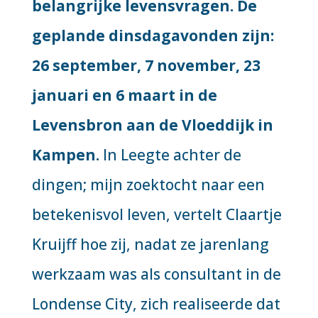
belangrijke levensvragen. De
geplande dinsdagavonden zijn:
26 september, 7 november, 23
januari en 6 maart in de
Levensbron aan de Vloeddijk in
Kampen.
In
Leegte achter de
dingen; mijn zoektocht naar een
betekenisvol leven
, vertelt Claartje
Kruijff hoe zij, nadat ze jarenlang
werkzaam was als consultant in de
Londense City, zich realiseerde dat