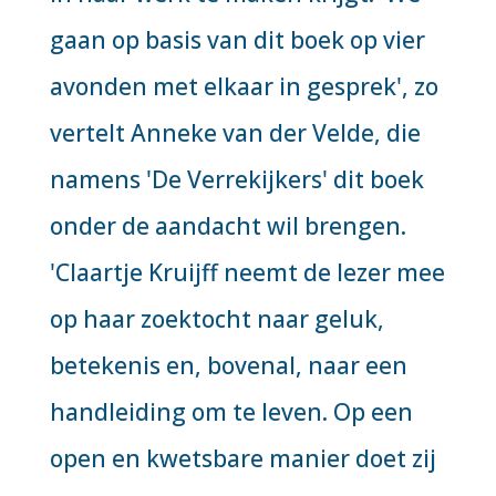
gaan op basis van dit boek op vier
avonden met elkaar in gesprek', zo
vertelt Anneke van der Velde, die
namens 'De Verrekijkers' dit boek
onder de aandacht wil brengen.
'Claartje Kruijff neemt de lezer mee
op haar zoektocht naar geluk,
betekenis en, bovenal, naar een
handleiding om te leven. Op een
open en kwetsbare manier doet zij