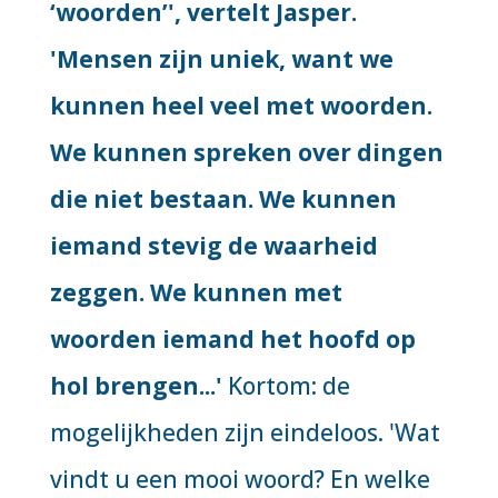
‘woorden’', vertelt Jasper.
'Mensen zijn uniek, want we
kunnen heel veel met woorden.
We kunnen spreken over dingen
die niet bestaan. We kunnen
iemand stevig de waarheid
zeggen. We kunnen met
woorden iemand het hoofd op
hol brengen...'
Kortom: de
mogelijkheden zijn eindeloos. 'Wat
vindt u een mooi woord? En welke