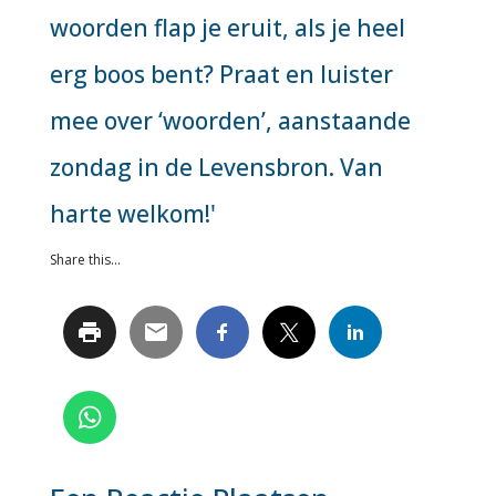
woorden flap je eruit, als je heel
erg boos bent? Praat en luister
mee over ‘woorden’, aanstaande
zondag in de Levensbron. Van
harte welkom!'
Share this...