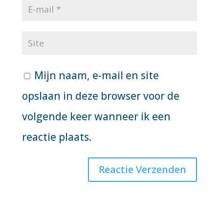
Mijn naam, e-mail en site
opslaan in deze browser voor de
volgende keer wanneer ik een
reactie plaats.