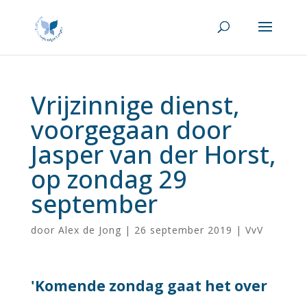
Vrijzinnige dienst,
voorgegaan door
Jasper van der Horst,
op zondag 29
september
door
Alex de Jong
|
26 september 2019
|
VvV
'Komende zondag gaat het over