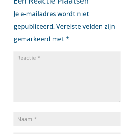
Een Reactie Plaatsen
Je e-mailadres wordt niet
gepubliceerd.
Vereiste velden zijn
gemarkeerd met
*