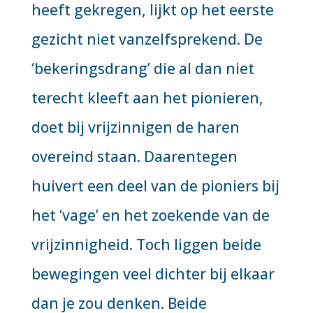
heeft gekregen, lijkt op het eerste
gezicht niet vanzelfsprekend. De
‘bekeringsdrang’ die al dan niet
terecht kleeft aan het pionieren,
doet bij vrijzinnigen de haren
overeind staan. Daarentegen
huivert een deel van de pioniers bij
het ‘vage’ en het zoekende van de
vrijzinnigheid. Toch liggen beide
bewegingen veel dichter bij elkaar
dan je zou denken. Beide