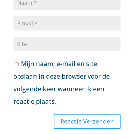
Mijn naam, e-mail en site
opslaan in deze browser voor de
volgende keer wanneer ik een
reactie plaats.