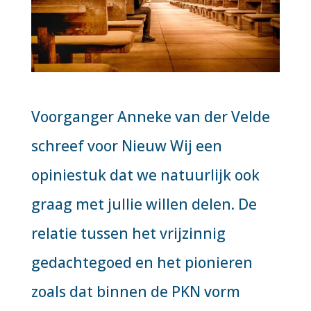
Voorganger Anneke van der Velde
schreef voor Nieuw Wij een
opiniestuk dat we natuurlijk ook
graag met jullie willen delen.
De
relatie tussen het vrijzinnig
gedachtegoed en het pionieren
zoals dat binnen de PKN vorm