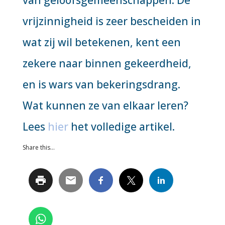
vrijzinnigheid is zeer bescheiden in
wat zij wil betekenen, kent een
zekere naar binnen gekeerdheid,
en is wars van bekeringsdrang.
Wat kunnen ze van elkaar leren?
Lees
hier
het volledige artikel.
Share this...