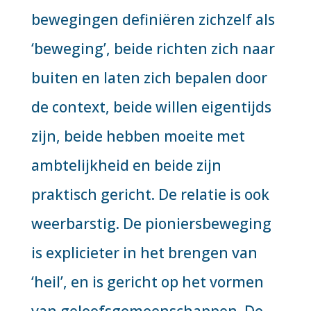
bewegingen definiëren zichzelf als
‘beweging’, beide richten zich naar
buiten en laten zich bepalen door
de context, beide willen eigentijds
zijn, beide hebben moeite met
ambtelijkheid en beide zijn
praktisch gericht. De relatie is ook
weerbarstig. De pioniersbeweging
is explicieter in het brengen van
‘heil’, en is gericht op het vormen
van geloofsgemeenschappen. De