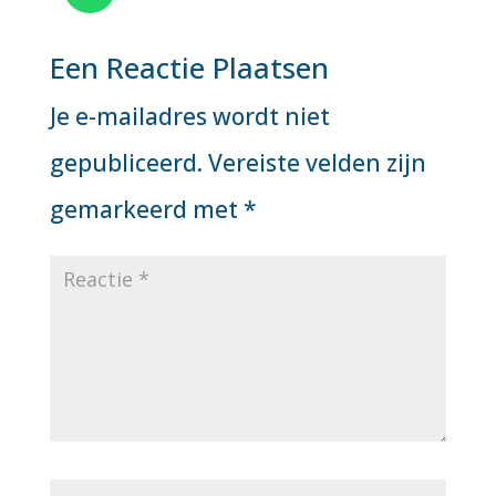
Een Reactie Plaatsen
Je e-mailadres wordt niet
gepubliceerd.
Vereiste velden zijn
gemarkeerd met
*