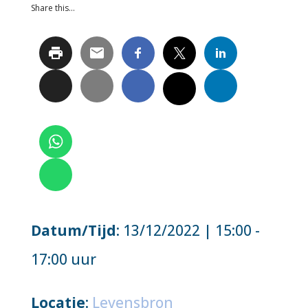
Share this…
Datum/Tijd
: 13/12/2022 | 15:00 -
17:00 uur
Locatie
:
Levensbron