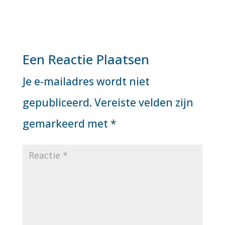
Een Reactie Plaatsen
Je e-mailadres wordt niet
gepubliceerd.
Vereiste velden zijn
gemarkeerd met
*