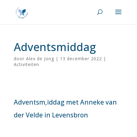
Adventsmiddag
door
Alex de Jong
|
13 december 2022
|
Activiteiten
Adventsm,iddag met Anneke van
der Velde in Levensbron