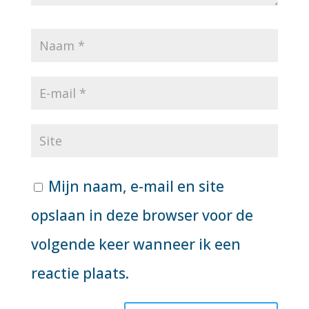
Mijn naam, e-mail en site
opslaan in deze browser voor de
volgende keer wanneer ik een
reactie plaats.