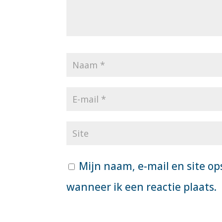
Mijn naam, e-mail en site op
wanneer ik een reactie plaats.