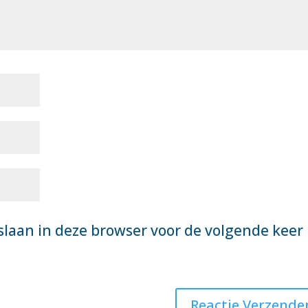
slaan in deze browser voor de volgende keer