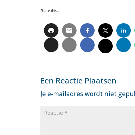
Share this…
Een Reactie Plaatsen
Je e-mailadres wordt niet gepu