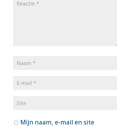
Mijn naam, e-mail en site