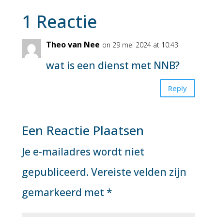
1 Reactie
Theo van Nee
on 29 mei 2024 at 10:43
wat is een dienst met NNB?
Reply
Een Reactie Plaatsen
Je e-mailadres wordt niet
gepubliceerd.
Vereiste velden zijn
gemarkeerd met
*