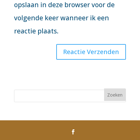
opslaan in deze browser voor de
volgende keer wanneer ik een
reactie plaats.