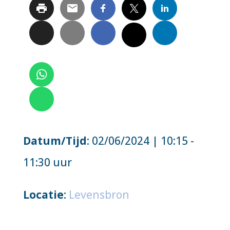
Datum/Tijd
: 02/06/2024 | 10:15 -
11:30 uur
Locatie
:
Levensbron