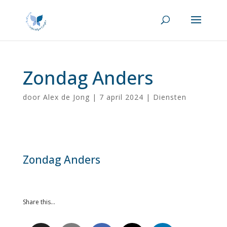
Zondag Anders
door
Alex de Jong
|
7 april 2024
|
Diensten
Zondag Anders
Share this…