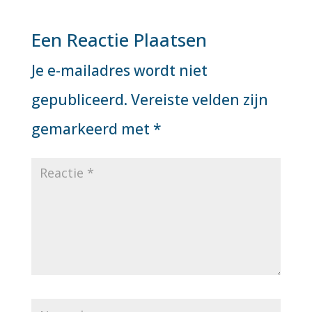
Een Reactie Plaatsen
Je e-mailadres wordt niet
gepubliceerd.
Vereiste velden zijn
gemarkeerd met
*