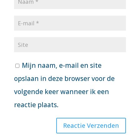
Mijn naam, e-mail en site
opslaan in deze browser voor de
volgende keer wanneer ik een
reactie plaats.