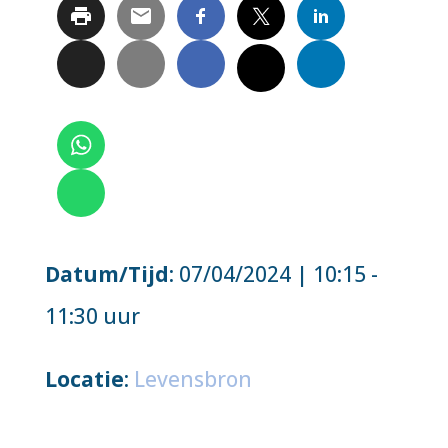
Datum/Tijd
: 07/04/2024 | 10:15 -
11:30 uur
Locatie
:
Levensbron