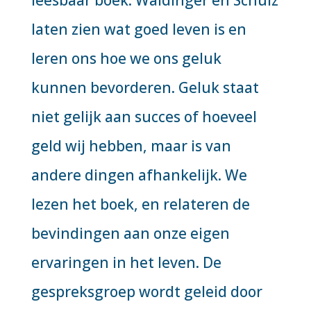
laten zien wat goed leven is en
leren ons hoe we ons geluk
kunnen bevorderen. Geluk staat
niet gelijk aan succes of hoeveel
geld wij hebben, maar is van
andere dingen afhankelijk. We
lezen het boek, en relateren de
bevindingen aan onze eigen
ervaringen in het leven. De
gespreksgroep wordt geleid door