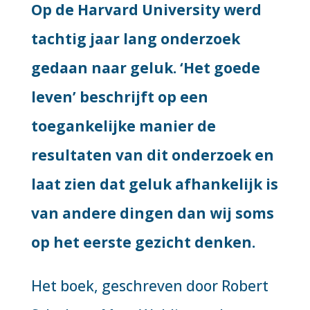
Op de Harvard University werd
tachtig jaar lang onderzoek
gedaan naar geluk. ‘Het goede
leven’ beschrijft op een
toegankelijke manier de
resultaten van dit onderzoek en
laat zien dat geluk afhankelijk is
van andere dingen dan wij soms
op het eerste gezicht denken.
Het boek, geschreven door Robert