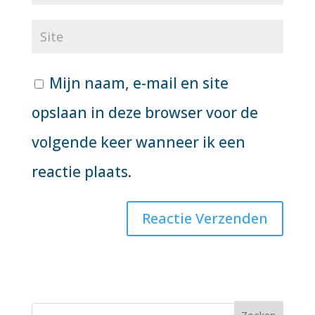
Mijn naam, e-mail en site
opslaan in deze browser voor de
volgende keer wanneer ik een
reactie plaats.