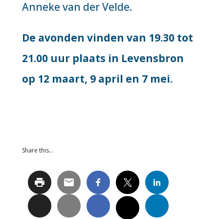
Anneke van der Velde.
De avonden vinden van 19.30 tot
21.00 uur plaats in Levensbron
op 12 maart, 9 april en 7 mei.
Share this…