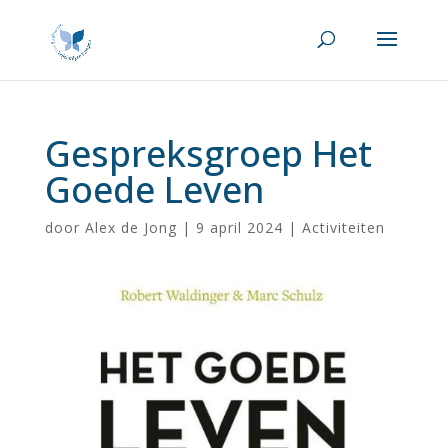
Gespreksgroep Het
Goede Leven
door
Alex de Jong
|
9 april 2024
|
Activiteiten