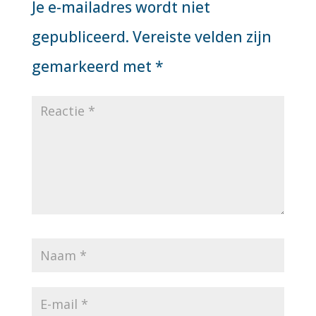
Je e-mailadres wordt niet
gepubliceerd.
Vereiste velden zijn
gemarkeerd met
*