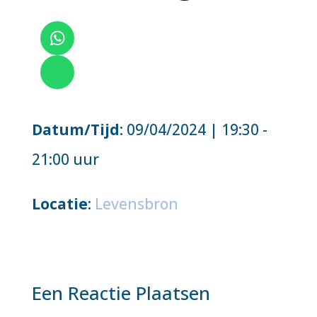
Datum/Tijd
: 09/04/2024 | 19:30 -
21:00 uur
Locatie
:
Levensbron
Een Reactie Plaatsen