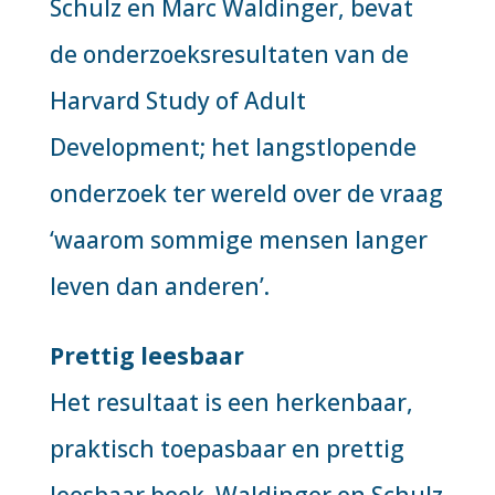
Schulz en Marc Waldinger, bevat
de onderzoeksresultaten van de
Harvard Study of Adult
Development; het langstlopende
onderzoek ter wereld over de vraag
‘waarom sommige mensen langer
leven dan anderen’.
Prettig leesbaar
Het resultaat is een herkenbaar,
praktisch toepasbaar en prettig
leesbaar boek. Waldinger en Schulz