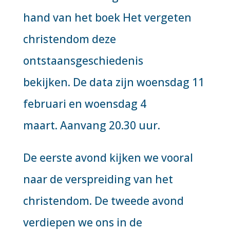
hand van het boek
Het vergeten
christendom
deze
ontstaansgeschiedenis
bekijken. De data zijn woensdag 11
februari en woensdag 4
maart. Aanvang 20.30 uur.
De eerste avond kijken we vooral
naar de verspreiding van het
christendom. De tweede avond
verdiepen we ons in de