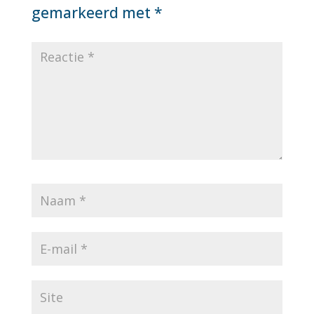
gemarkeerd met
*