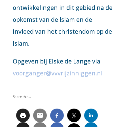
ontwikkelingen in dit gebied na de
opkomst van de Islam en de
invloed van het christendom op de
Islam.
Opgeven bij Elske de Lange via
voorganger@vvvrijzinniggen.nl
Share this…