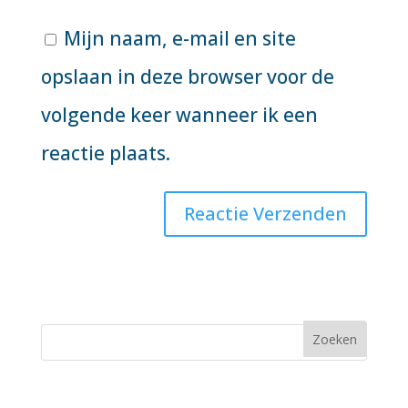
Mijn naam, e-mail en site
opslaan in deze browser voor de
volgende keer wanneer ik een
reactie plaats.