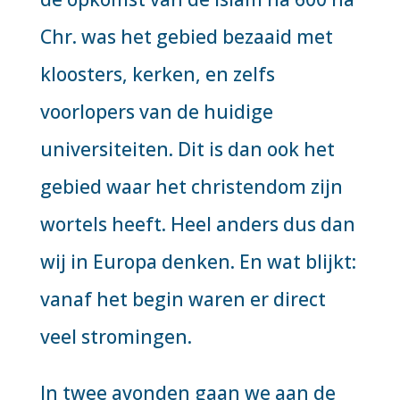
Chr. was het gebied bezaaid met
kloosters, kerken, en zelfs
voorlopers van de huidige
universiteiten. Dit is dan ook het
gebied waar het christendom zijn
wortels heeft. Heel anders dus dan
wij in Europa denken. En wat blijkt:
vanaf het begin waren er direct
veel stromingen.
In twee avonden gaan we aan de