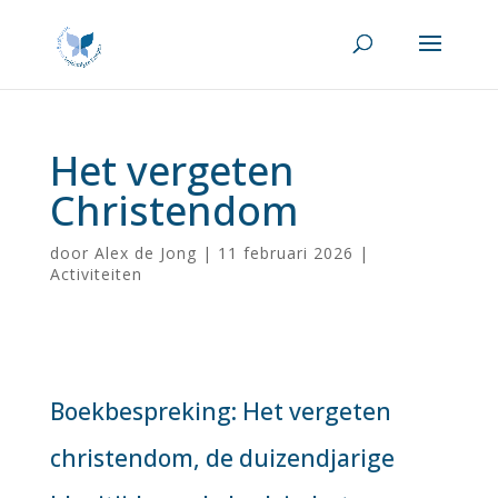
Het vergeten
Christendom
door
Alex de Jong
|
11 februari 2026
|
Activiteiten
Boekbespreking:
Het vergeten
christendom, de duizendjarige