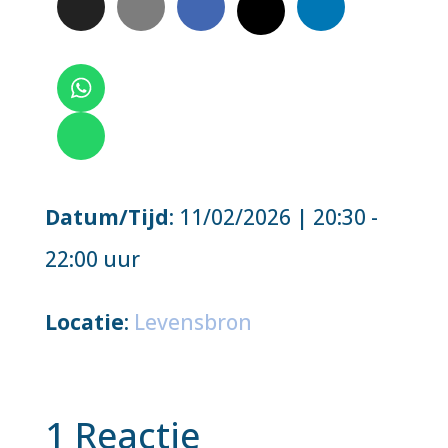
Datum/Tijd
: 11/02/2026 | 20:30 -
22:00 uur
Locatie
:
Levensbron
1 Reactie