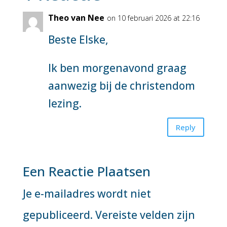
Theo van Nee
on 10 februari 2026 at 22:16
Beste Elske,
Ik ben morgenavond graag
aanwezig bij de christendom
lezing.
Reply
Een Reactie Plaatsen
Je e-mailadres wordt niet
gepubliceerd.
Vereiste velden zijn