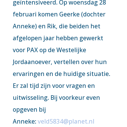
geïntensiveerd. Op woensdag 28
februari komen Geerke (dochter
Anneke) en Rik, die beiden het
afgelopen jaar hebben gewerkt
voor PAX op de Westelijke
Jordaanoever, vertellen over hun
ervaringen en de huidige situatie.
Er zal tijd zijn voor vragen en
uitwisseling. Bij voorkeur even
opgeven bij
Anneke:
veld5834@planet.nl