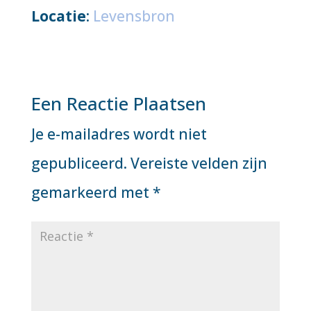
Locatie
:
Levensbron
Een Reactie Plaatsen
Je e-mailadres wordt niet
gepubliceerd.
Vereiste velden zijn
gemarkeerd met
*