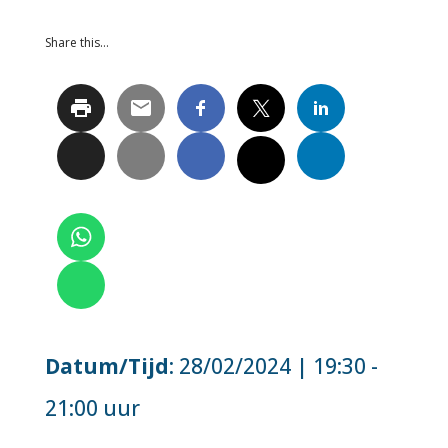
Share this…
Datum/Tijd
: 28/02/2024 | 19:30 -
21:00 uur