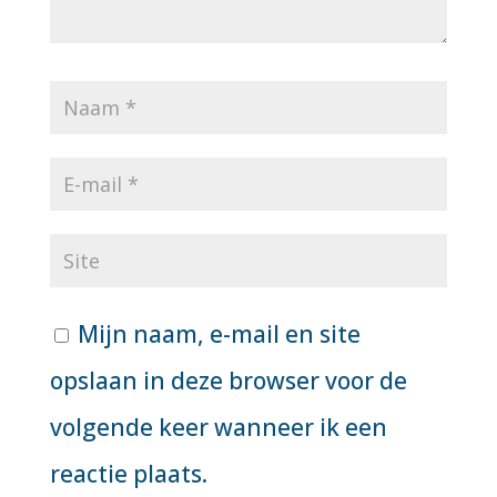
Mijn naam, e-mail en site
opslaan in deze browser voor de
volgende keer wanneer ik een
reactie plaats.