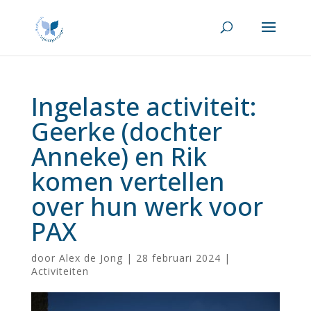
Ingelaste activiteit:
Geerke (dochter
Anneke) en Rik
komen vertellen
over hun werk voor
PAX
door
Alex de Jong
|
28 februari 2024
|
Activiteiten