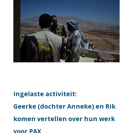
Ingelaste activiteit:
Geerke (dochter Anneke) en Rik
komen vertellen over hun werk
voor PAX