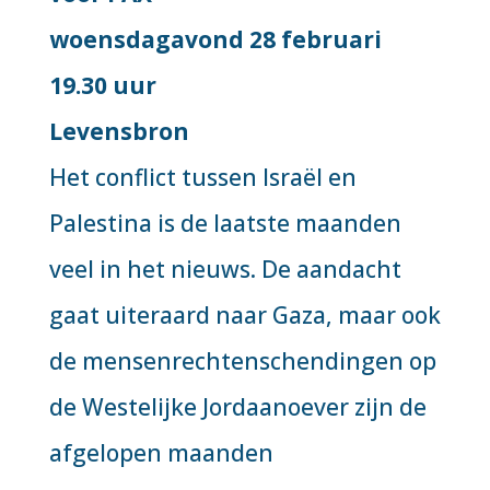
woensdagavond 28 februari
19.30 uur
Levensbron
Het conflict tussen Israël en
Palestina is de laatste maanden
veel in het nieuws. De aandacht
gaat uiteraard naar Gaza, maar ook
de mensenrechtenschendingen op
de Westelijke Jordaanoever zijn de
afgelopen maanden