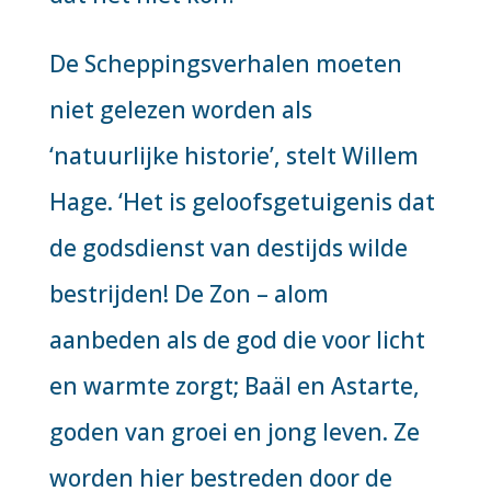
De Scheppingsverhalen moeten
niet gelezen worden als
‘natuurlijke historie’, stelt Willem
Hage. ‘Het is geloofsgetuigenis dat
de godsdienst van destijds wilde
bestrijden! De Zon – alom
aanbeden als de god die voor licht
en warmte zorgt; Baäl en Astarte,
goden van groei en jong leven. Ze
worden hier bestreden door de