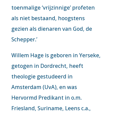
toenmalige ‘vrijzinnige’ profeten
als niet bestaand, hoogstens
gezien als dienaren van God, de
Schepper.’
Willem Hage is geboren in Yerseke,
getogen in Dordrecht, heeft
theologie gestudeerd in
Amsterdam (UvA), en was
Hervormd Predikant in o.m.
Friesland, Suriname, Leens c.a.,