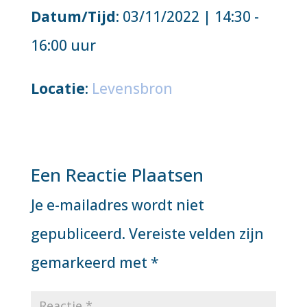
Datum/Tijd
: 03/11/2022 | 14:30 -
16:00 uur
Locatie
:
Levensbron
Een Reactie Plaatsen
Je e-mailadres wordt niet
gepubliceerd.
Vereiste velden zijn
gemarkeerd met
*