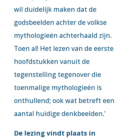
wil duidelijk maken dat de
godsbeelden achter de volkse
mythologieën achterhaald zijn.
Toen al! Het lezen van de eerste
hoofdstukken vanuit de
tegenstelling tegenover die
toenmalige mythologieën is
onthullend; ook wat betreft een
aantal huidige denkbeelden.’
De lezing vindt plaats in