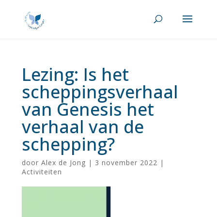
Lezing: Is het
scheppingsverhaal
van Genesis het
verhaal van de
schepping?
door
Alex de Jong
|
3 november 2022
|
Activiteiten