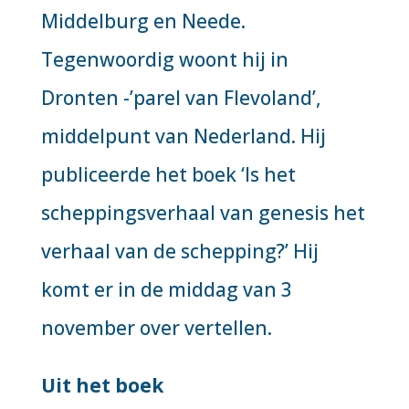
Middelburg en Neede.
Tegenwoordig woont hij in
Dronten -’parel van Flevoland’,
middelpunt van Nederland. Hij
publiceerde het boek ‘Is het
scheppingsverhaal van genesis het
verhaal van de schepping?’ Hij
komt er in de middag van 3
november over vertellen.
Uit het boek