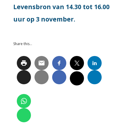
Levensbron van 14.30 tot 16.00
uur op 3 november.
Share this…