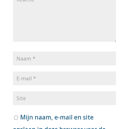
Mijn naam, e-mail en site