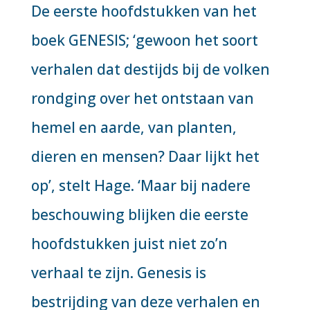
De eerste hoofdstukken van het
boek GENESIS; ‘gewoon het soort
verhalen dat destijds bij de volken
rondging over het ontstaan van
hemel en aarde, van planten,
dieren en mensen? Daar lijkt het
op’, stelt Hage. ‘Maar bij nadere
beschouwing blijken die eerste
hoofdstukken juist niet zo’n
verhaal te zijn. Genesis is
bestrijding van deze verhalen en