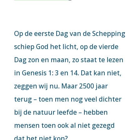
Op de eerste Dag van de Schepping
schiep God het licht, op de vierde
Dag zon en maan, zo staat te lezen
in Genesis 1: 3 en 14. Dat kan niet,
zeggen wij nu. Maar 2500 jaar
terug – toen men nog veel dichter
bij de natuur leefde – hebben
mensen toen ook al niet gezegd
dat het niet kon?