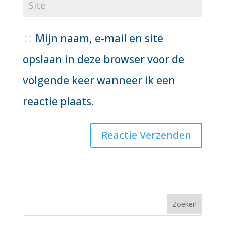
Mijn naam, e-mail en site
opslaan in deze browser voor de
volgende keer wanneer ik een
reactie plaats.