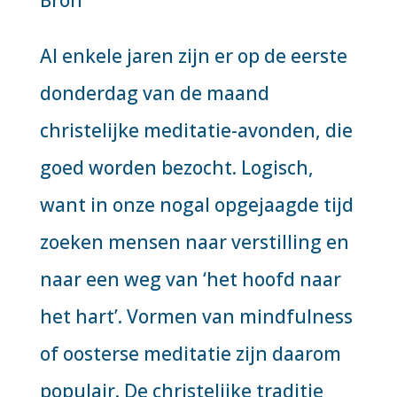
Bron
Al enkele jaren zijn er op de eerste
donderdag van de maand
christelijke meditatie-avonden, die
goed worden bezocht. Logisch,
want in onze nogal opgejaagde tijd
zoeken mensen naar verstilling en
naar een weg van ‘het hoofd naar
het hart’. Vormen van mindfulness
of oosterse meditatie zijn daarom
populair. De christelijke traditie