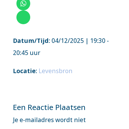
Datum/Tijd
: 04/12/2025 | 19:30 -
20:45 uur
Locatie
:
Levensbron
Een Reactie Plaatsen
Je e-mailadres wordt niet