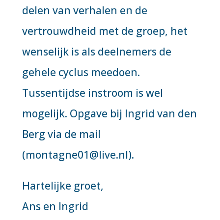
delen van verhalen en de
vertrouwdheid met de groep, het
wenselijk is als deelnemers de
gehele cyclus meedoen.
Tussentijdse instroom is wel
mogelijk. Opgave bij Ingrid van den
Berg via de mail
(montagne01@live.nl).
Hartelijke groet,
Ans en Ingrid