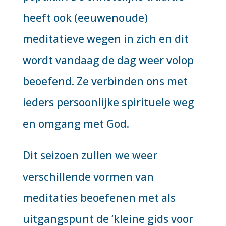
heeft ook (eeuwenoude)
meditatieve wegen in zich en dit
wordt vandaag de dag weer volop
beoefend. Ze verbinden ons met
ieders persoonlijke spirituele weg
en omgang met God.
Dit seizoen zullen we weer
verschillende vormen van
meditaties beoefenen met als
uitgangspunt de ‘kleine gids voor