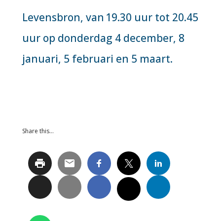
Levensbron, van 19.30 uur tot 20.45
uur op donderdag 4 december, 8
januari, 5 februari en 5 maart.
Share this…