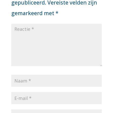
gepubliceerd.
Vereiste velden zijn
gemarkeerd met
*