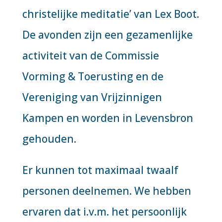
christelijke meditatie’ van Lex Boot.
De avonden zijn een gezamenlijke
activiteit van de Commissie
Vorming & Toerusting en de
Vereniging van Vrijzinnigen
Kampen en worden in Levensbron
gehouden.
Er kunnen tot maximaal twaalf
personen deelnemen. We hebben
ervaren dat i.v.m. het persoonlijk