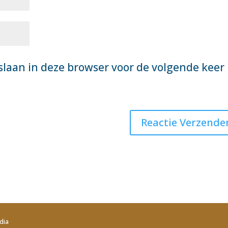
slaan in deze browser voor de volgende keer
dia