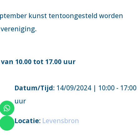
september kunst tentoongesteld worden
 vereniging.
van 10.00 tot 17.00 uur
Datum/Tijd
: 14/09/2024 | 10:00 - 17:00
uur
Locatie
:
Levensbron