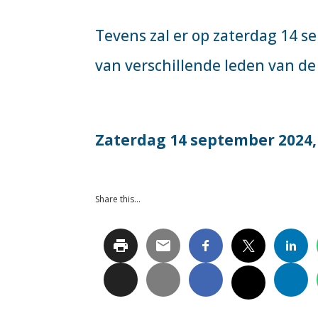
Tevens zal er op zaterdag 14 
van verschillende leden van de
Zaterdag 14 september 2024, 
Share this…