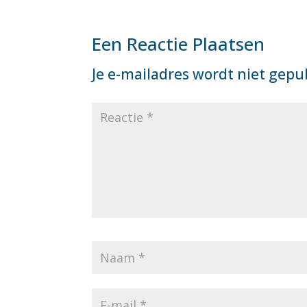
Een Reactie Plaatsen
Je e-mailadres wordt niet gepu