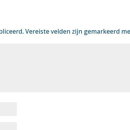
bliceerd.
Vereiste velden zijn gemarkeerd m