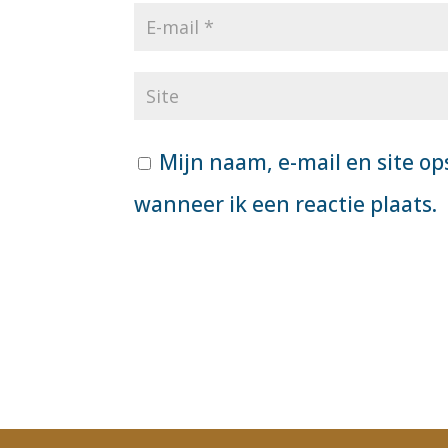
Mijn naam, e-mail en site op
wanneer ik een reactie plaats.