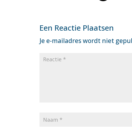
Een Reactie Plaatsen
Je e-mailadres wordt niet gepu