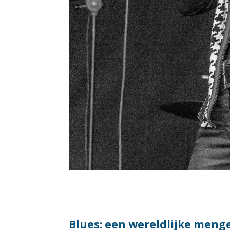
Blues: een wereldlijke men