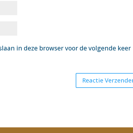
slaan in deze browser voor de volgende keer