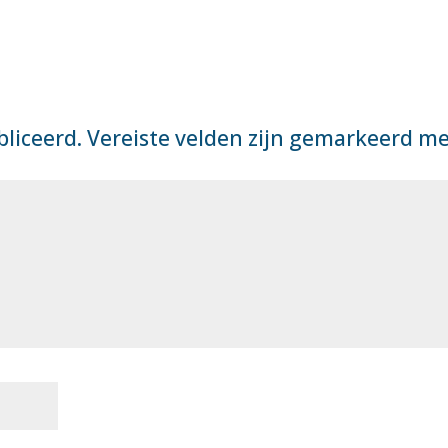
bliceerd.
Vereiste velden zijn gemarkeerd m