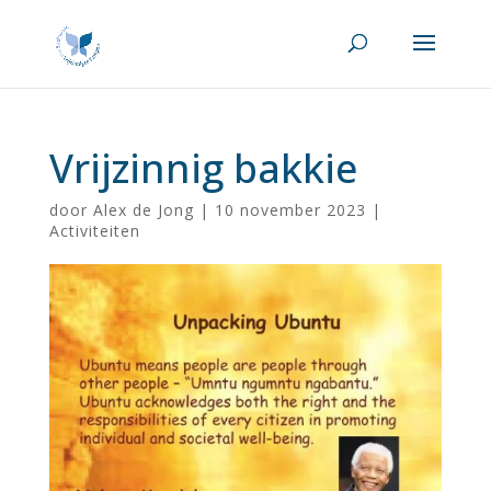
Vrijzinnig bakkie
door
Alex de Jong
|
10 november 2023
|
Activiteiten