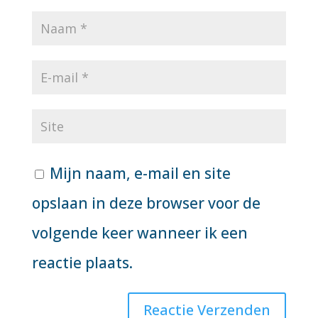
Mijn naam, e-mail en site
opslaan in deze browser voor de
volgende keer wanneer ik een
reactie plaats.