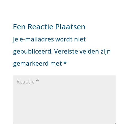
Een Reactie Plaatsen
Je e-mailadres wordt niet
gepubliceerd.
Vereiste velden zijn
gemarkeerd met
*