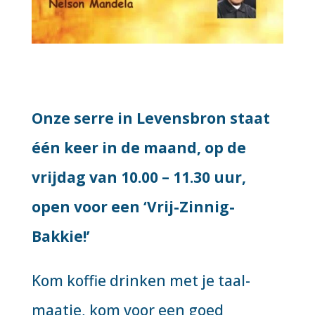
Onze serre in Levensbron staat
één keer in de maand, op de
vrijdag van 10.00 – 11.30 uur,
open voor een ‘Vrij-Zinnig-
Bakkie!’
Kom koffie drinken met je taal-
maatje, kom voor een goed