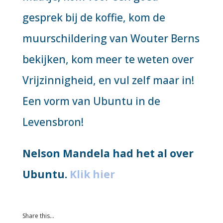
gesprek bij de koffie, kom de
muurschildering van Wouter Berns
bekijken, kom meer te weten over
Vrijzinnigheid, en vul zelf maar in!
Een vorm van Ubuntu in de
Levensbron!
Nelson Mandela had het al over
Ubuntu.
Klik hier
Share this…