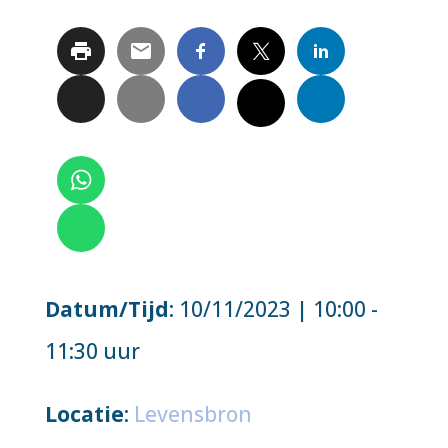
Datum/Tijd
: 10/11/2023 | 10:00 -
11:30 uur
Locatie
:
Levensbron