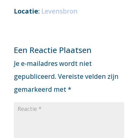
Locatie
:
Levensbron
Een Reactie Plaatsen
Je e-mailadres wordt niet
gepubliceerd.
Vereiste velden zijn
gemarkeerd met
*