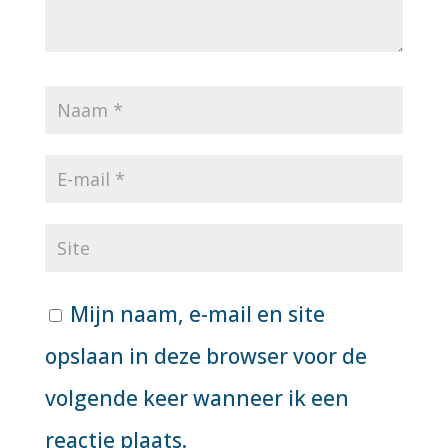
Mijn naam, e-mail en site
opslaan in deze browser voor de
volgende keer wanneer ik een
reactie plaats.