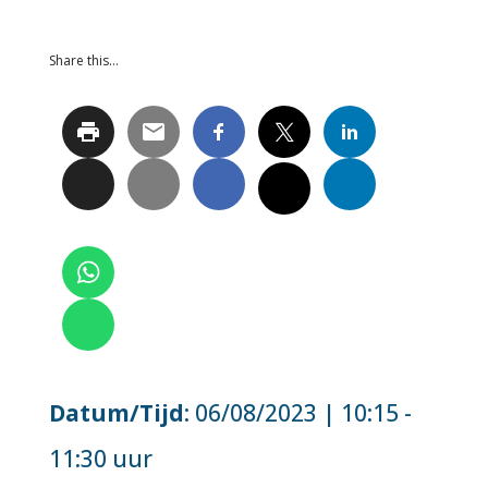
Share this…
Datum/Tijd
: 06/08/2023 | 10:15 -
11:30 uur