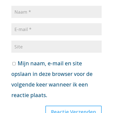
Mijn naam, e-mail en site
opslaan in deze browser voor de
volgende keer wanneer ik een
reactie plaats.