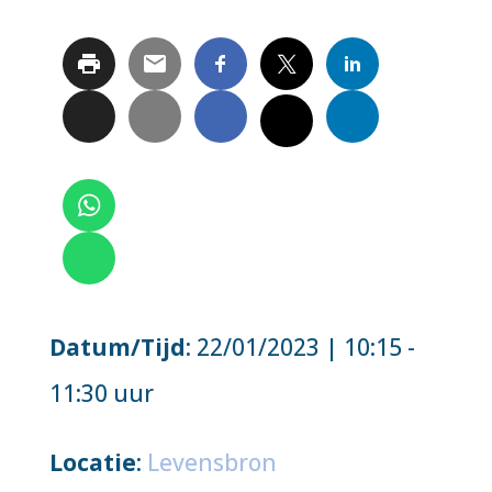
Datum/Tijd
: 22/01/2023 | 10:15 -
11:30 uur
Locatie
:
Levensbron