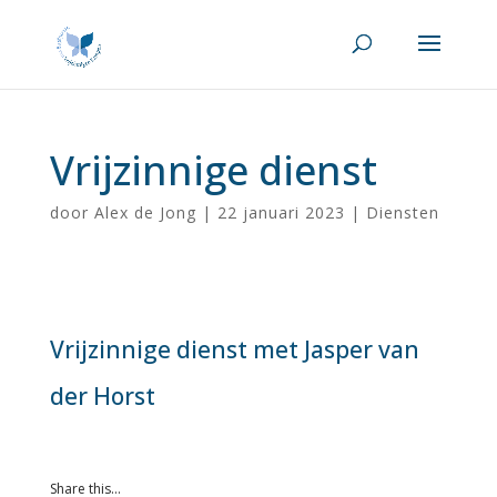
Vrijzinnige dienst
door
Alex de Jong
|
22 januari 2023
|
Diensten
Vrijzinnige dienst met Jasper van
der Horst
Share this…