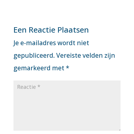
Een Reactie Plaatsen
Je e-mailadres wordt niet
gepubliceerd.
Vereiste velden zijn
gemarkeerd met
*