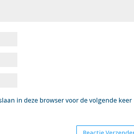
slaan in deze browser voor de volgende keer