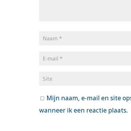
Mijn naam, e-mail en site op
wanneer ik een reactie plaats.