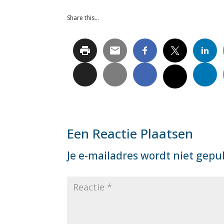
Share this…
Een Reactie Plaatsen
Je e-mailadres wordt niet gepu