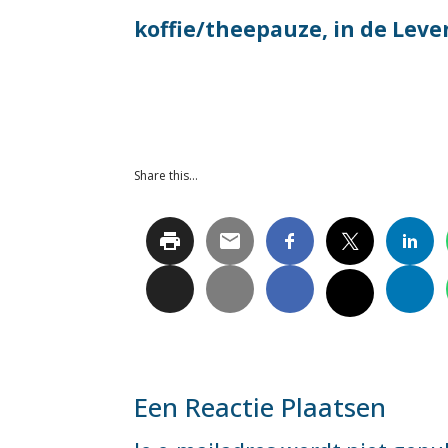
koffie/theepauze, in de Leve
Share this…
Een Reactie Plaatsen