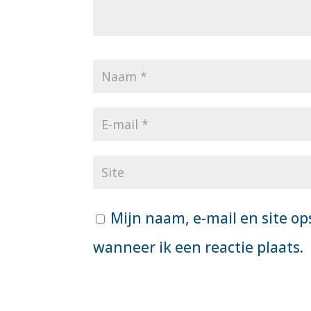
Mijn naam, e-mail en site op
wanneer ik een reactie plaats.