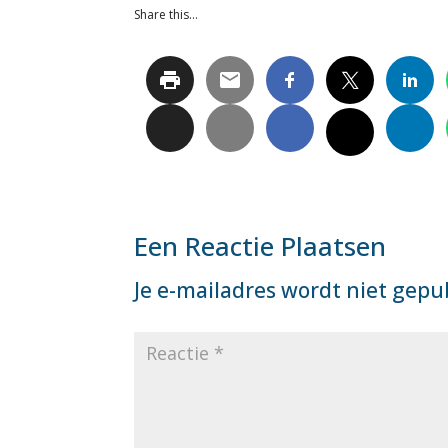
Share this…
Een Reactie Plaatsen
Je e-mailadres wordt niet gepu