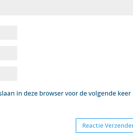
slaan in deze browser voor de volgende keer