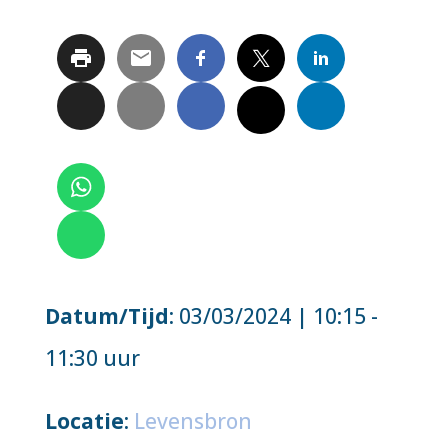
Datum/Tijd
: 03/03/2024 | 10:15 -
11:30 uur
Locatie
:
Levensbron