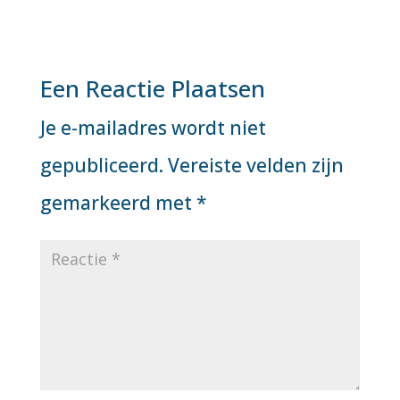
Een Reactie Plaatsen
Je e-mailadres wordt niet
gepubliceerd.
Vereiste velden zijn
gemarkeerd met
*