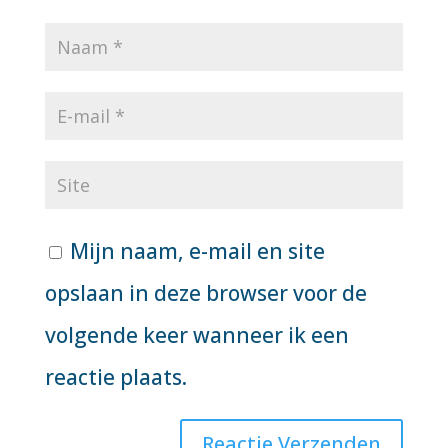
Mijn naam, e-mail en site
opslaan in deze browser voor de
volgende keer wanneer ik een
reactie plaats.