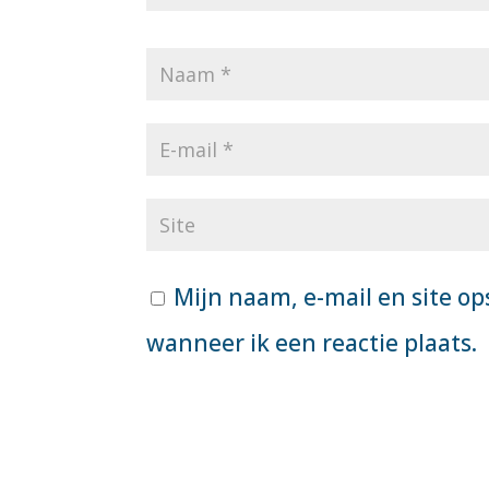
Mijn naam, e-mail en site op
wanneer ik een reactie plaats.