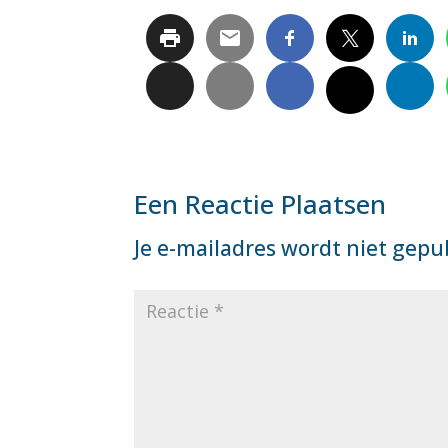
Een Reactie Plaatsen
Je e-mailadres wordt niet gepu