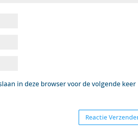
slaan in deze browser voor de volgende keer