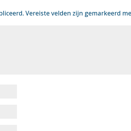
bliceerd.
Vereiste velden zijn gemarkeerd m