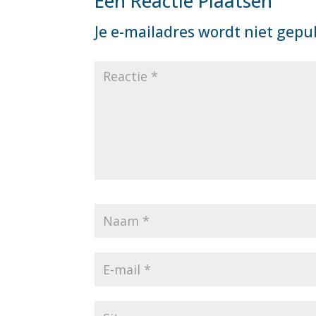
Een Reactie Plaatsen
Je e-mailadres wordt niet gepu