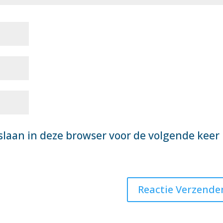
slaan in deze browser voor de volgende keer