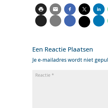
Een Reactie Plaatsen
Je e-mailadres wordt niet gepu