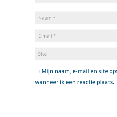
Mijn naam, e-mail en site op
wanneer ik een reactie plaats.