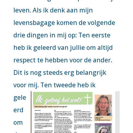
leven. Als ik denk aan mijn
levensbagage komen de volgende
drie dingen in mij op: Ten eerste
heb ik geleerd van jullie om altijd
respect te hebben voor de ander.
Dit is nog steeds erg belangrijk
voor mij.
Ten tweede heb ik
gele
erd
om