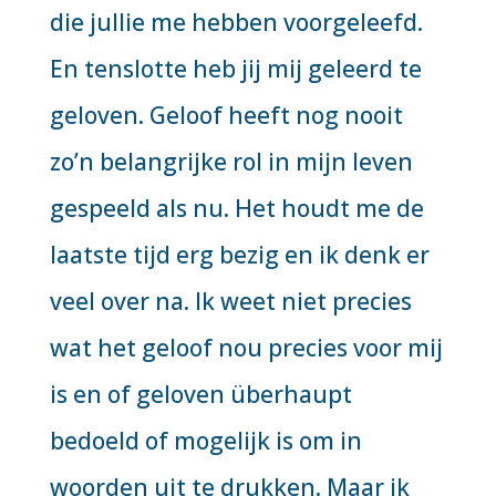
die jullie me hebben voorgeleefd.
En tenslotte heb jij mij geleerd te
geloven. Geloof heeft nog nooit
zo’n belangrijke rol in mijn leven
gespeeld als nu. Het houdt me de
laatste tijd erg bezig en ik denk er
veel over na. Ik weet niet precies
wat het geloof nou precies voor mij
is en of geloven überhaupt
bedoeld of mogelijk is om in
woorden uit te drukken. Maar ik