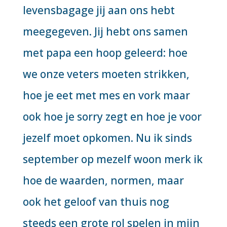
levensbagage jij aan ons hebt
meegegeven. Jij hebt ons samen
met papa een hoop geleerd: hoe
we onze veters moeten strikken,
hoe je eet met mes en vork maar
ook hoe je sorry zegt en hoe je voor
jezelf moet opkomen. Nu ik sinds
september op mezelf woon merk ik
hoe de waarden, normen, maar
ook het geloof van thuis nog
steeds een grote rol spelen in mijn