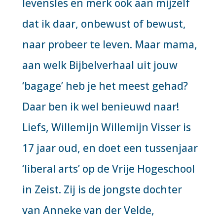
levensles en merk ook aan mijzelf
dat ik daar, onbewust of bewust,
naar probeer te leven. Maar mama,
aan welk Bijbelverhaal uit jouw
‘bagage’ heb je het meest gehad?
Daar ben ik wel benieuwd naar!
Liefs, Willemijn Willemijn Visser is
17 jaar oud, en doet een tussenjaar
‘liberal arts’ op de Vrije Hogeschool
in Zeist. Zij is de jongste dochter
van Anneke van der Velde,