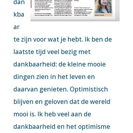
dan
kba
ar
te zijn voor wat je hebt. Ik ben de
laatste tijd veel bezig met
dankbaarheid: de kleine mooie
dingen zien in het leven en
daarvan genieten. Optimistisch
blijven en geloven dat de wereld
mooi is. Ik heb veel aan de
dankbaarheid en het optimisme