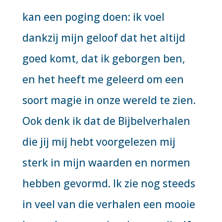
kan een poging doen: ik voel
dankzij mijn geloof dat het altijd
goed komt, dat ik geborgen ben,
en het heeft me geleerd om een
soort magie in onze wereld te zien.
Ook denk ik dat de Bijbelverhalen
die jij mij hebt voorgelezen mij
sterk in mijn waarden en normen
hebben gevormd. Ik zie nog steeds
in veel van die verhalen een mooie