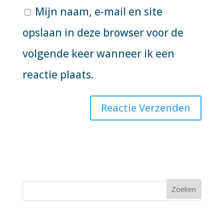
Mijn naam, e-mail en site
opslaan in deze browser voor de
volgende keer wanneer ik een
reactie plaats.