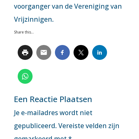
voorganger van de Vereniging van
Vrijzinnigen.
Share this...
Een Reactie Plaatsen
Je e-mailadres wordt niet
gepubliceerd.
Vereiste velden zijn
gemarkeerd met
*